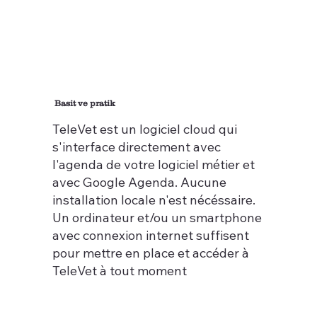
Basit ve pratik
TeleVet est un logiciel cloud qui
s'interface directement avec
l'agenda de votre logiciel métier et
avec Google Agenda. Aucune
installation locale n'est nécéssaire.
Un ordinateur et/ou un smartphone
avec connexion internet suffisent
pour mettre en place et accéder à
TeleVet à tout moment