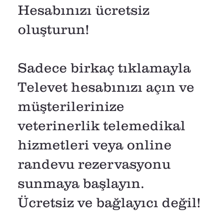
Hesabınızı ücretsiz
oluşturun!
Sadece birkaç tıklamayla
Televet hesabınızı açın ve
müşterilerinize
veterinerlik telemedikal
hizmetleri veya online
randevu rezervasyonu
sunmaya başlayın.
Ücretsiz ve bağlayıcı değil!