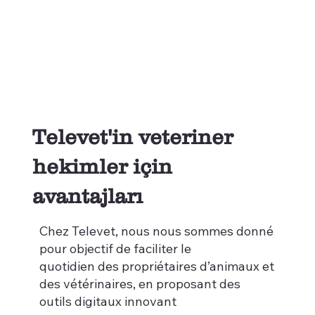
Televet'in veteriner
hekimler için
avantajları
Chez Televet, nous nous sommes donné
pour objectif de faciliter le
quotidien des propriétaires d’animaux et
des vétérinaires, en proposant des
outils digitaux innovant