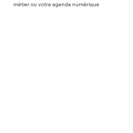
métier ou votre agenda numérique