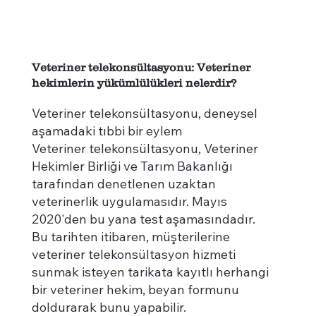
Veteriner telekonsültasyonu: Veteriner
hekimlerin yükümlülükleri nelerdir?
Veteriner telekonsültasyonu, deneysel
aşamadaki tıbbi bir eylem
Veteriner telekonsültasyonu, Veteriner
Hekimler Birliği ve Tarım Bakanlığı
tarafından denetlenen uzaktan
veterinerlik uygulamasıdır. Mayıs
2020'den bu yana test aşamasındadır.
Bu tarihten itibaren, müşterilerine
veteriner telekonsültasyon hizmeti
sunmak isteyen tarikata kayıtlı herhangi
bir veteriner hekim, beyan formunu
doldurarak bunu yapabilir.