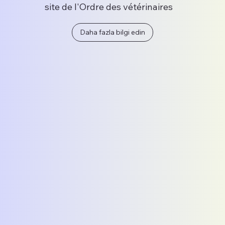
site de l'Ordre des vétérinaires
Daha fazla bilgi edin