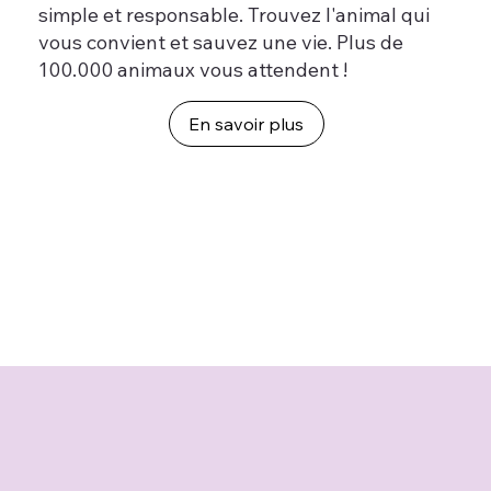
simple et responsable. Trouvez l'animal qui
vous convient et sauvez une vie. Plus de
100.000 animaux vous attendent !
En savoir plus