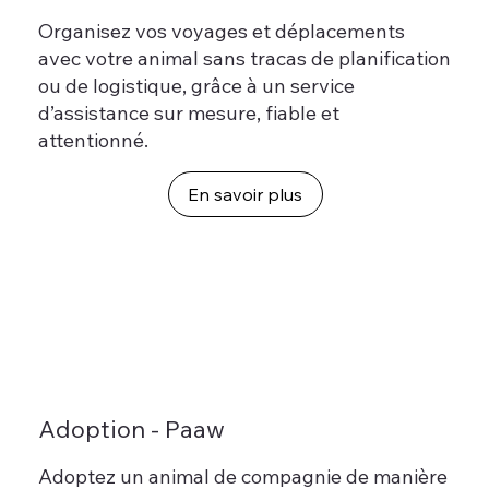
Organisez vos voyages et déplacements
avec votre animal sans tracas de planification
ou de logistique, grâce à un service
d’assistance sur mesure, fiable et
attentionné.
Adoption - Paaw
Adoptez un animal de compagnie de manière