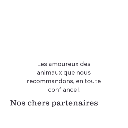
Les amoureux des
animaux que nous
recommandons, en toute
confiance !
Nos chers partenaires