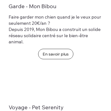
Garde - Mon Bibou
Faire garder mon chien quand je le veux pour
seulement 20€/an ?
Depuis 2019, Mon Bibou a construit un solide
réseau solidaire centré sur le bien-être
animal.
En savoir plus
Voyage - Pet Serenity