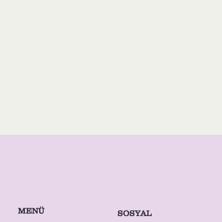
MENÜ
SOSYAL