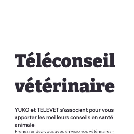
Téléconseil
vétérinaire
YUKO et TELEVET s'associent pour vous
apporter les meilleurs conseils en santé
animale
Prenez rendez-vous avec en visio nos vétérinaires -