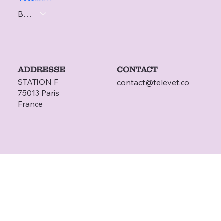
Blog
ADDRESSE
CONTACT
STATION F
contact@televet.co
75013 Paris
France