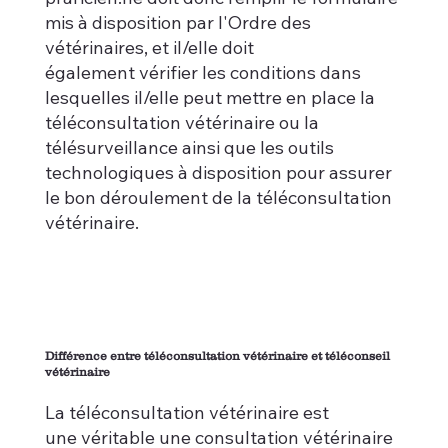
mis à disposition par l'Ordre des
vétérinaires, et il/elle doit
également vérifier les conditions dans
lesquelles il/elle peut mettre en place la
téléconsultation vétérinaire ou la
télésurveillance ainsi que les outils
technologiques à disposition pour assurer
le bon déroulement de la téléconsultation
vétérinaire.
Différence entre téléconsultation vétérinaire et téléconseil
vétérinaire
La téléconsultation vétérinaire est
une véritable une consultation vétérinaire