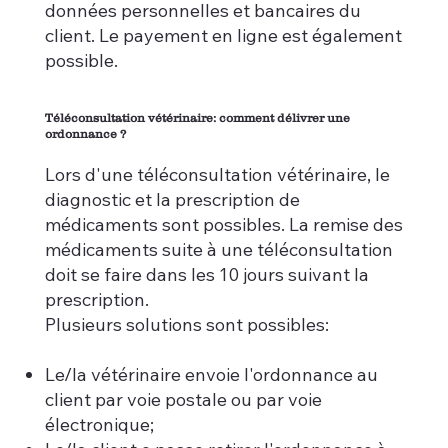
données personnelles et bancaires du
client. Le payement en ligne est également
possible.
Téléconsultation vétérinaire: comment délivrer une
ordonnance ?
Lors d'une téléconsultation vétérinaire, le
diagnostic et la prescription de
médicaments sont possibles. La remise des
médicaments suite à une téléconsultation
doit se faire dans les 10 jours suivant la
prescription.
Plusieurs solutions sont possibles:
Le/la vétérinaire envoie l'ordonnance au
client par voie postale ou par voie
électronique;