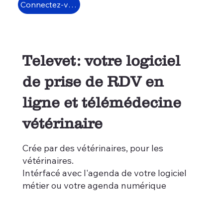
Connectez-vous
Televet: votre logiciel
de prise de RDV en
ligne et télémédecine
vétérinaire
Crée par des vétérinaires, pour les
vétérinaires.
Intérfacé avec l'agenda de votre logiciel
métier ou votre agenda numérique