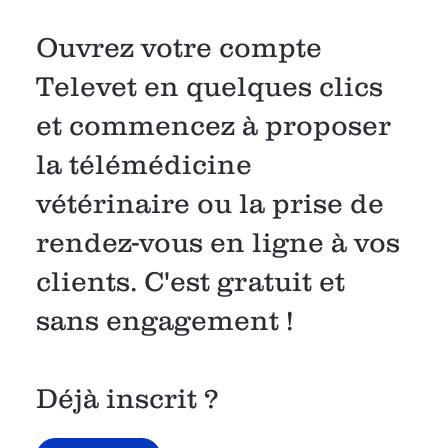
Ouvrez votre compte
Televet en quelques clics
et commencez à proposer
la télémédicine
vétérinaire ou la prise de
rendez-vous en ligne à vos
clients. C'est gratuit et
sans engagement !
Déjà inscrit ?