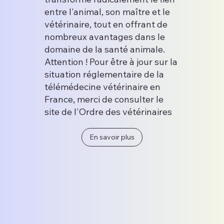
entre l'animal, son maître et le
vétérinaire, tout en offrant de
nombreux avantages dans le
domaine de la santé animale.
Attention ! Pour être à jour sur la
situation réglementaire de la
télémédecine vétérinaire en
France, merci de consulter le
site de l'Ordre des vétérinaires
En savoir plus