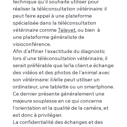
technique qu'il souhaite utiliser pour
réaliser la téléconsultation vétérinaire: il
peut faire appel à une plateforme
spécialisée dans la téléconsultation
vétérinaire comme
Televet
, ou bien à
une plateforme généraliste de
visioconférence.
Afin d'affiner l'exactitude du diagnostic
lors d'une téléconsultation vétérinaire, il
serait préférable que le/la client.e échange
des vidéos et des photos de l'animal avec
son vétérinaire: il/elle peut utiliser un
ordinateur, une tablette ou un smartphone.
Ce dernier présente généralement une
majeure souplesse en ce qui concerne
l'orientation et la qualité de la caméra, et
est donc à privilégier.
La confidentialité des échanges et des