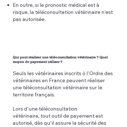
En outre, si le pronostic médical est à
risque, la téléconsultation vétérinaire n'est
pas autorisée.
Qui peut réaliser une téléconsultation vétérinaire ? Quel
moyen de payement utiliser ?
Seuls les vétérinaires inscrits ò l'Ordre des
vétérinaires en France peuvent réaliser
une téléconsultation vétérinaire sur le
territoire français.
Lors d'une téléconsultation
vétérinaire, tout outil de payement est
autorisé, dès qu'il assure la sécurité des