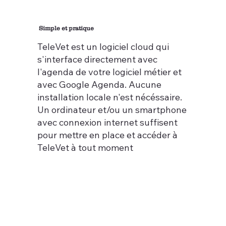
Simple et pratique
TeleVet est un logiciel cloud qui
s'interface directement avec
l'agenda de votre logiciel métier et
avec Google Agenda. Aucune
installation locale n'est nécéssaire.
Un ordinateur et/ou un smartphone
avec connexion internet suffisent
pour mettre en place et accéder à
TeleVet à tout moment