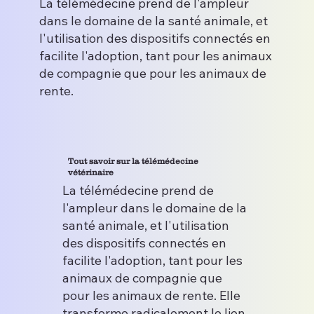
La télémédecine prend de l'ampleur
dans le domaine de la santé animale, et
l'utilisation des dispositifs connectés en
facilite l'adoption, tant pour les animaux
de compagnie que pour les animaux de
rente.
Tout savoir sur la télémédecine
vétérinaire
La télémédecine prend de
l'ampleur dans le domaine de la
santé animale, et l'utilisation
des dispositifs connectés en
facilite l'adoption, tant pour les
animaux de compagnie que
pour les animaux de rente. Elle
transforme radicalement le lien