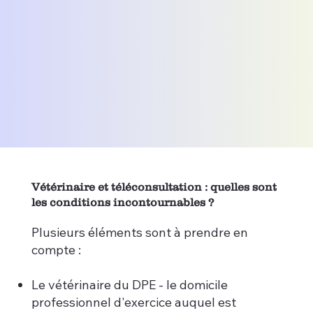
Vétérinaire et téléconsultation : quelles sont
les conditions incontournables ?
Plusieurs éléments sont à prendre en
compte :
Le vétérinaire du DPE - le domicile
professionnel d'exercice auquel est