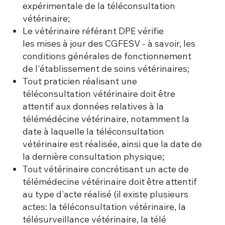
expérimentale de la téléconsultation
vétérinaire;
Le vétérinaire référant DPE vérifie
les mises à jour des CGFESV - à savoir, les
conditions générales de fonctionnement
de l'établissement de soins vétérinaires;
Tout praticien réalisant une
téléconsultation vétérinaire doit être
attentif aux données relatives à la
télémédécine vétérinaire, notamment la
date à laquelle la téléconsultation
vétérinaire est réalisée, ainsi que la date de
la dernière consultation physique;
Tout vétérinaire concrétisant un acte de
télémédecine vétérinaire doit être attentif
au type d'acte réalisé (il existe plusieurs
actes: la téléconsultation vétérinaire, la
télésurveillance vétérinaire, la télé