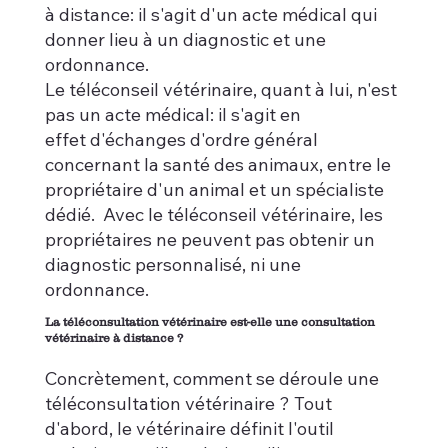
à distance: il s'agit d'un acte médical qui
donner lieu à un diagnostic et une
ordonnance.
Le téléconseil vétérinaire, quant à lui, n'est
pas un acte médical: il s'agit en
effet d'échanges d'ordre général
concernant la santé des animaux, entre le
propriétaire d'un animal et un spécialiste
dédié. Avec le téléconseil vétérinaire, les
propriétaires ne peuvent pas obtenir un
diagnostic personnalisé, ni une
ordonnance.
La téléconsultation vétérinaire est-elle une consultation
vétérinaire à distance ?
Concrètement, comment se déroule une
téléconsultation vétérinaire ? Tout
d'abord, le vétérinaire définit l'outil