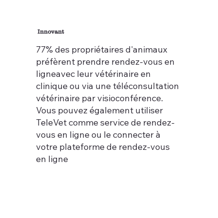
Innovant
77% des propriétaires d'animaux
préfèrent prendre rendez-vous en
ligneavec leur vétérinaire en
clinique ou via une téléconsultation
vétérinaire par visioconférence.
Vous pouvez également utiliser
TeleVet comme service de rendez-
vous en ligne ou le connecter à
votre plateforme de rendez-vous
en ligne