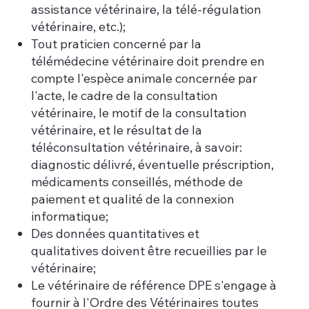
assistance vétérinaire, la télé-régulation
vétérinaire, etc.);
Tout praticien concerné par la
télémédecine vétérinaire doit prendre en
compte l'espèce animale concernée par
l'acte, le cadre de la consultation
vétérinaire, le motif de la consultation
vétérinaire, et le résultat de la
téléconsultation vétérinaire, à savoir:
diagnostic délivré, éventuelle préscription,
médicaments conseillés, méthode de
paiement et qualité de la connexion
informatique;
Des données quantitatives et
qualitatives doivent être recueillies par le
vétérinaire;
Le vétérinaire de référence DPE s'engage à
fournir à l'Ordre des Vétérinaires toutes