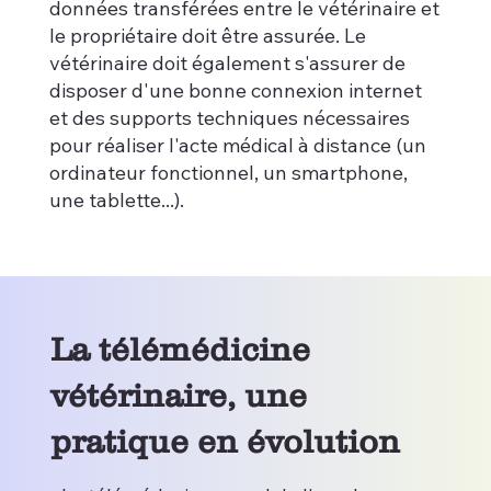
données transférées entre le vétérinaire et
le propriétaire doit être assurée. Le
vétérinaire doit également s'assurer de
disposer d'une bonne connexion internet
et des supports techniques nécessaires
pour réaliser l'acte médical à distance (un
ordinateur fonctionnel, un smartphone,
une tablette...).
La télémédicine
vétérinaire, une
pratique en évolution