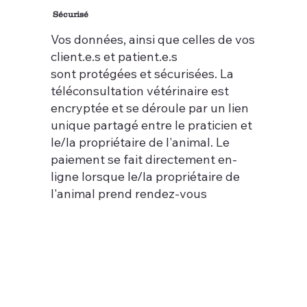
Sécurisé
Vos données, ainsi que celles de vos
client.e.s et patient.e.s
sont protégées et sécurisées. La
téléconsultation vétérinaire est
encryptée et se déroule par un lien
unique partagé entre le praticien et
le/la propriétaire de l'animal. Le
paiement se fait directement en-
ligne lorsque le/la propriétaire de
l'animal prend rendez-vous