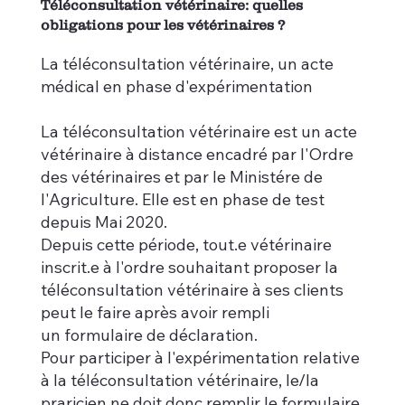
Téléconsultation vétérinaire: quelles
obligations pour les vétérinaires ?
La téléconsultation vétérinaire, un acte
médical en phase d'expérimentation
La téléconsultation vétérinaire est un acte
vétérinaire à distance encadré par l'Ordre
des vétérinaires et par le Ministére de
l'Agriculture. Elle est en phase de test
depuis Mai 2020.
Depuis cette période, tout.e vétérinaire
inscrit.e à l'ordre souhaitant proposer la
téléconsultation vétérinaire à ses clients
peut le faire après avoir rempli
un formulaire de déclaration.
Pour participer à l'expérimentation relative
à la téléconsultation vétérinaire, le/la
praricien.ne doit donc remplir le formulaire