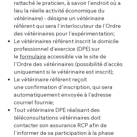
rattaché le praticien, à savoir l'endroit où a
lieu la réelle activité économique du
vétérinaire) - désigne un vétérinaire
référent qui sera l'interlocuteur de l'Ordre
des vétérinaires pour l'expérimentation;
Le vétérinaires référent inscrit le domicile
professionnel d'exercice (DPE) sur
le
formulaire
accessible via le site de
l'Ordre des vétérinaires (possibilité d'accès
uniquement si le vétérinaire est inscrit);
Le vétérinaire référent reçoit
une confirmation d'inscription, qui sera
automatiquement envoyée à l'adresse
courriel fournie;
Tout vétérinaire DPE réalisant des
téléconsultations vétérinaires doit
contacter son assurance RCP afin de
l'informer de sa participation à la phase