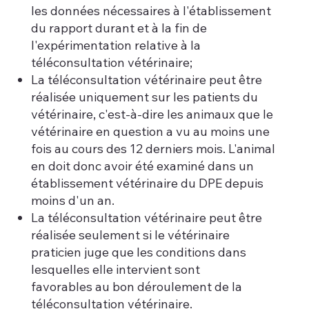
les données nécessaires à l'établissement
du rapport durant et à la fin de
l'expérimentation relative à la
téléconsultation vétérinaire;
La téléconsultation vétérinaire peut être
réalisée uniquement sur les patients du
vétérinaire, c'est-à-dire les animaux que le
vétérinaire en question a vu au moins une
fois au cours des 12 derniers mois. L'animal
en doit donc avoir été examiné dans un
établissement vétérinaire du DPE depuis
moins d'un an.
La téléconsultation vétérinaire peut être
réalisée seulement si le vétérinaire
praticien juge que les conditions dans
lesquelles elle intervient sont
favorables au bon déroulement de la
téléconsultation vétérinaire.