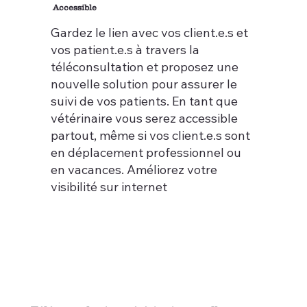
Accessible
Gardez le lien avec vos client.e.s et
vos patient.e.s à travers la
téléconsultation et proposez une
nouvelle solution pour assurer le
suivi de vos patients. En tant que
vétérinaire vous serez accessible
partout, même si vos client.e.s sont
en déplacement professionnel ou
en vacances. Améliorez votre
visibilité sur internet