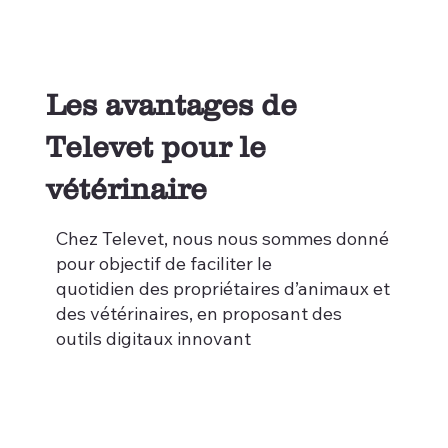
Les avantages de
Televet pour le
vétérinaire
Chez Televet, nous nous sommes donné
pour objectif de faciliter le
quotidien des propriétaires d’animaux et
des vétérinaires, en proposant des
outils digitaux innovant