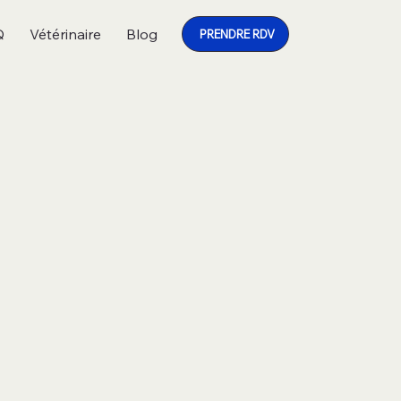
Q
Vétérinaire
Blog
PRENDRE RDV