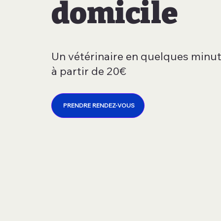
domicile
Un vétérinaire en quelques minut
à partir de 20€
PRENDRE RENDEZ-VOUS