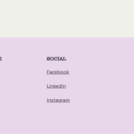
E
SOCIAL
Facebook
LinkedIn
Instagram