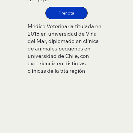
Médico Veterinaria titulada en
2018 en universidad de Viña
del Mar, diplomado en clínica
de animales pequeños en
universidad de Chile, con
experiencia en distintas
clínicas de la 5ta región