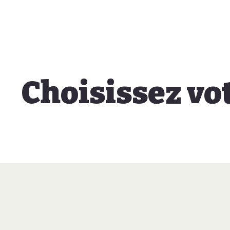
Choisissez vo