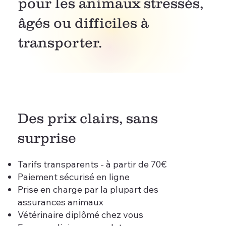
pour les animaux stressés,
âgés ou difficiles à
transporter.
Des prix clairs, sans
surprise
Tarifs transparents - à partir de 70€
Paiement sécurisé en ligne
Prise en charge par la plupart des
assurances animaux
Vétérinaire diplômé chez vous