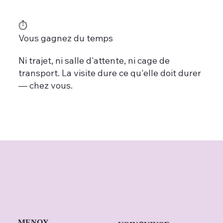
⏱️
Vous gagnez du temps
Ni trajet, ni salle d'attente, ni cage de
transport. La visite dure ce qu'elle doit durer
— chez vous.
ΜΕΝΟΥ