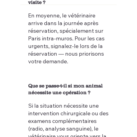
visite ?
En moyenne, le vétérinaire
arrive dans la journée après
réservation, spécialement sur
Paris intra-muros. Pour les cas
urgents, signalez-le lors de la
réservation — nous priorisons
votre demande.
Que se passe-t-il si mon animal
nécessite une opération ?
Si la situation nécessite une
intervention chirurgicale ou des
examens complémentaires
(radio, analyse sanguine), le
vétérinaire vous oriente vers la