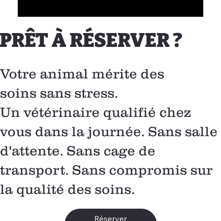
PRÊT À RÉSERVER ?
Votre animal mérite des
soins sans stress.
Un vétérinaire qualifié chez
vous dans la journée. Sans salle
d'attente. Sans cage de
transport. Sans compromis sur
la qualité des soins.
Réserver