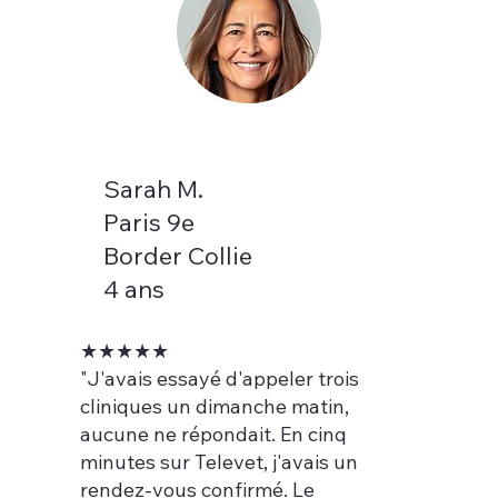
Sarah M.
Paris 9e
Border Collie
4 ans
★★★★★
"J'avais essayé d'appeler trois
cliniques un dimanche matin,
aucune ne répondait. En cinq
minutes sur Televet, j'avais un
rendez-vous confirmé. Le