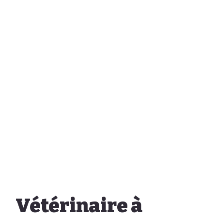
Vétérinaire à