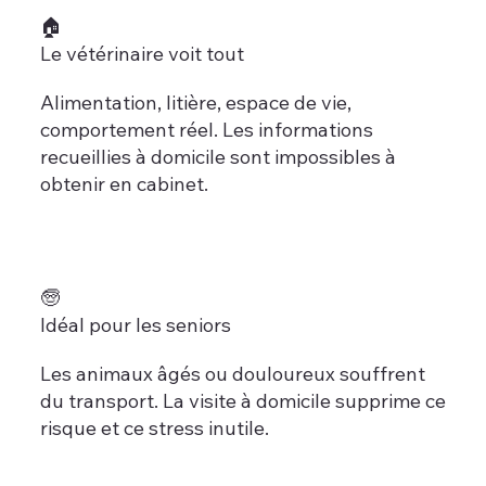
🏠
Le vétérinaire voit tout
Alimentation, litière, espace de vie,
comportement réel. Les informations
recueillies à domicile sont impossibles à
obtenir en cabinet.
🧓
Idéal pour les seniors
Les animaux âgés ou douloureux souffrent
du transport. La visite à domicile supprime ce
risque et ce stress inutile.