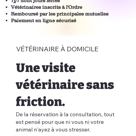
7j/7 dont jours fériés
Vétérinaires inscrits à l'Ordre
Remboursé par les principales mutuelles
Paiement en ligne sécurisé
VÉTÉRINAIRE À DOMICILE
Une visite
vétérinaire sans
friction.
De la réservation à la consultation, tout
est pensé pour que ni vous ni votre
animal n'ayez à vous stresser.