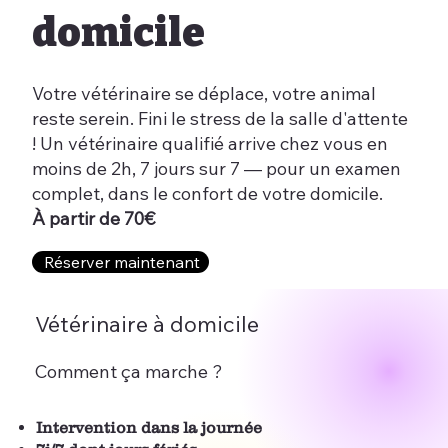
domicile
Votre vétérinaire se déplace, votre animal
reste serein. Fini le stress de la salle d'attente
! Un vétérinaire qualifié arrive chez vous en
moins de 2h, 7 jours sur 7 — pour un examen
complet, dans le confort de votre domicile.
À partir de 70€
Réserver maintenant
Vétérinaire à domicile
Comment ça marche ?
Intervention dans la journée