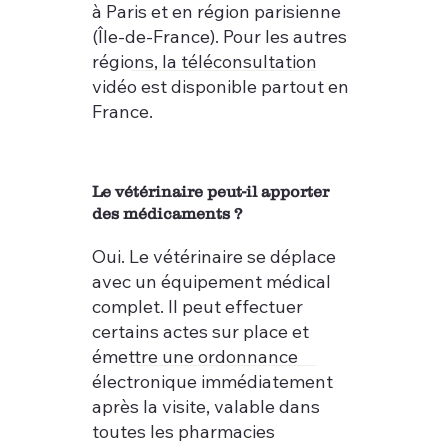
à Paris et en région parisienne
(Île-de-France). Pour les autres
régions, la téléconsultation
vidéo est disponible partout en
France.
Le vétérinaire peut-il apporter
des médicaments ?
Oui. Le vétérinaire se déplace
avec un équipement médical
complet. Il peut effectuer
certains actes sur place et
émettre une ordonnance
électronique immédiatement
après la visite, valable dans
toutes les pharmacies