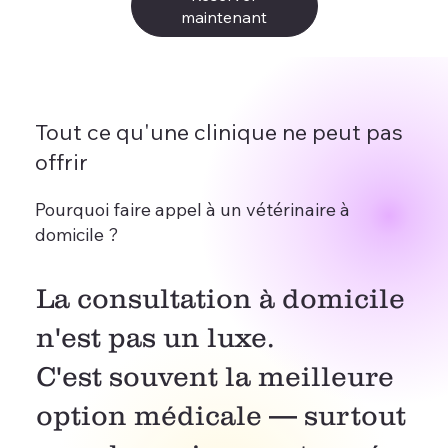
maintenant
Tout ce qu'une clinique ne peut pas
offrir
Pourquoi faire appel à un vétérinaire à
domicile ?
La consultation à domicile
n'est pas un luxe.
C'est souvent la meilleure
option médicale — surtout