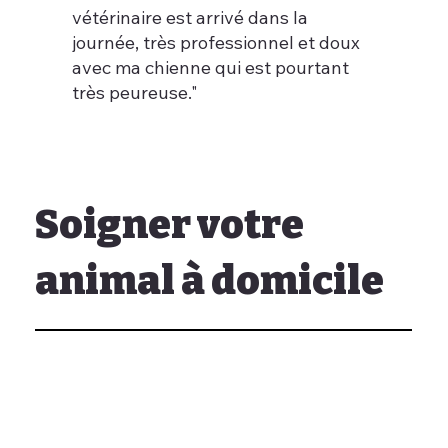
vétérinaire est arrivé dans la
journée, très professionnel et doux
avec ma chienne qui est pourtant
très peureuse."
Soigner votre
animal à domicile