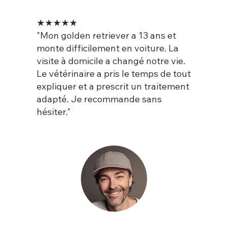
★★★★★
"Mon golden retriever a 13 ans et
monte difficilement en voiture. La
visite à domicile a changé notre vie.
Le vétérinaire a pris le temps de tout
expliquer et a prescrit un traitement
adapté. Je recommande sans
hésiter."