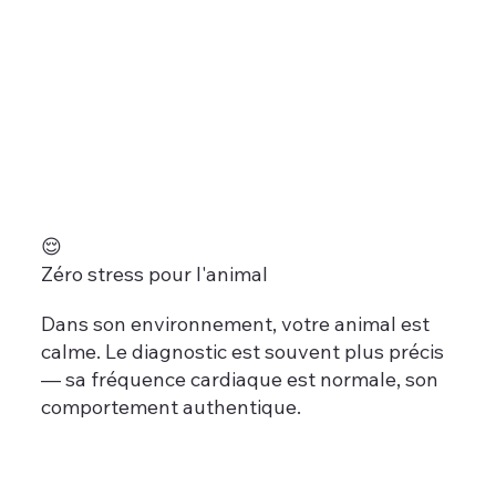
😌
Zéro stress pour l'animal
Dans son environnement, votre animal est
calme. Le diagnostic est souvent plus précis
— sa fréquence cardiaque est normale, son
comportement authentique.