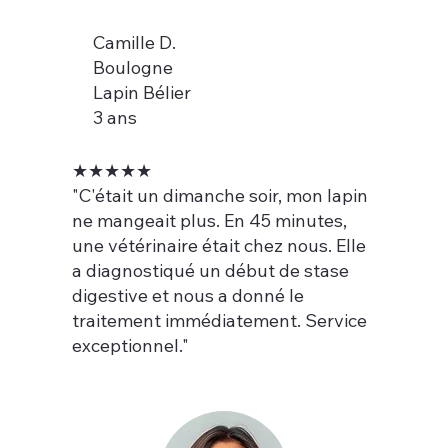
Camille D.
Boulogne
Lapin Bélier
3 ans
★★★★★
"C'était un dimanche soir, mon lapin
ne mangeait plus. En 45 minutes,
une vétérinaire était chez nous. Elle
a diagnostiqué un début de stase
digestive et nous a donné le
traitement immédiatement. Service
exceptionnel."