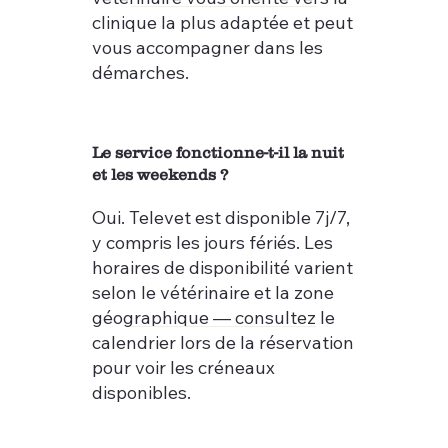
clinique la plus adaptée et peut
vous accompagner dans les
démarches.
Le service fonctionne-t-il la nuit
et les weekends ?
Oui. Televet est disponible 7j/7,
y compris les jours fériés. Les
horaires de disponibilité varient
selon le vétérinaire et la zone
géographique — consultez le
calendrier lors de la réservation
pour voir les créneaux
disponibles.