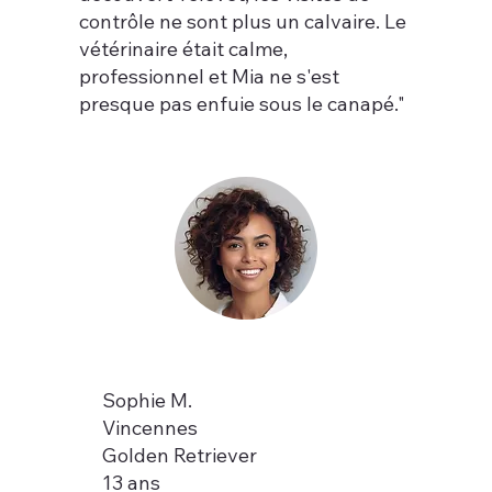
contrôle ne sont plus un calvaire. Le
vétérinaire était calme,
professionnel et Mia ne s'est
presque pas enfuie sous le canapé."
Sophie M.
Vincennes
Golden Retriever
13 ans