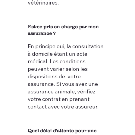
vétérinaires.
Est-ce pris en charge par mon
assurance ?
En principe oui, la consultation
à domicile étant un acte
médical. Les conditions
peuvent varier selon les
dispositions de votre
assurance. Si vous avez une
assurance animale, vérifiez
votre contrat en prenant
contact avec votre assureur.
Quel délai d'attente pour une