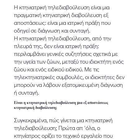
Η κτηνιατρική τηλεδιαβούλευση είναι μια
πραγματική κτηνιατρική διαβούλευση εξ
αποστάσεως: είναι μια ιατρική πράξη που
οδηγεί σε διάγνωση και συνταγή.
Η κτηνιατρική τηλεδιαβούλευση, από την
πλευρά της, δεν είναι ιατρική πράξη:
περιλαμβάνει γενικές συζητήσεις σχετικά με
την υγεία των ζώων, μεταξύ του ιδιοκτήτη ενός
ζώου και ενός ειδικού ειδικού. Με τις
τηλεκτηνιατρικές συμβουλές, οι ιδιοκτήτες δεν
μπορούν να λάβουν εξατομικευμένη διάγνωση
ή συνταγή.
Είναι η κτηνιατρική τηλεδιαβούλευση μια εξ αποστάσεως
κτηνιατρική διαβούλευση;
Συγκεκριμένα, πώς γίνεται μια κτηνιατρική
τηλεδιαβούλευση; Πρώτα απ 'όλα, ο
κτηνίατρος ορίζει το τεχνικό εργαλείο που