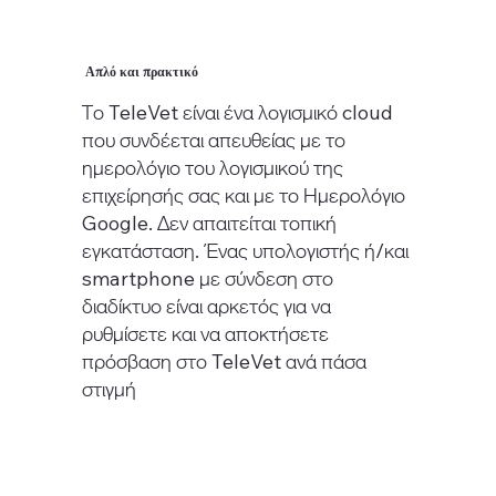
Απλό και πρακτικό
Το TeleVet είναι ένα λογισμικό cloud
που συνδέεται απευθείας με το
ημερολόγιο του λογισμικού της
επιχείρησής σας και με το Ημερολόγιο
Google. Δεν απαιτείται τοπική
εγκατάσταση. Ένας υπολογιστής ή/και
smartphone με σύνδεση στο
διαδίκτυο είναι αρκετός για να
ρυθμίσετε και να αποκτήσετε
πρόσβαση στο TeleVet ανά πάσα
στιγμή