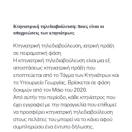
Κτηνιατρική τηλεδιαβούλευση: ποιες είναι οι
υποχρεώσεις των κτηνιάτρων;
Κτηνιατρική τηλεδιαβούλευση, ιατρική πράξη
σε πειραματική φάση
Η κτηνιατρική τηλεδιαβούλευση είναι μια εξ
αποστάσεως κτηνιατρική πράξη που
εποπτεύεται από το Τάγμα των Κτηνιάτρων και
το Υπουργείο Γεωργίας. Βρίσκεται σε φάση
δοκιμών από τον Μάιο του 2020.
Από αυτήν την περίοδο, κάθε κτηνίατρος που
έχει εγγραφεί με την παραγγελία που επιθυμεί
να προσφέρει κτηνιατρική τηλεδιαβούλευση
στους πελάτες του μπορεί να το κάνει αφού
συμπληρώσει ένα έντυπο δήλωσης.