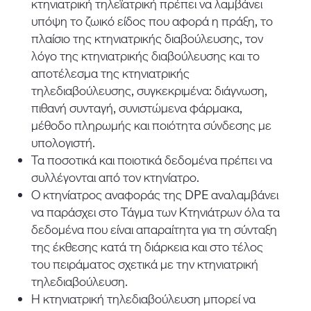
κτηνιατρική τηλεϊατρική πρέπει να λαμβάνει
υπόψη το ζωικό είδος που αφορά η πράξη, το
πλαίσιο της κτηνιατρικής διαβούλευσης, τον
λόγο της κτηνιατρικής διαβούλευσης και το
αποτέλεσμα της κτηνιατρικής
τηλεδιαβούλευσης, συγκεκριμένα: διάγνωση,
πιθανή συνταγή, συνιστώμενα φάρμακα,
μέθοδο πληρωμής και ποιότητα σύνδεσης με
υπολογιστή.
Τα ποσοτικά και ποιοτικά δεδομένα πρέπει να
συλλέγονται από τον κτηνίατρο.
Ο κτηνίατρος αναφοράς της DPE αναλαμβάνει
να παράσχει στο Τάγμα των Κτηνιάτρων όλα τα
δεδομένα που είναι απαραίτητα για τη σύνταξη
της έκθεσης κατά τη διάρκεια και στο τέλος
του πειράματος σχετικά με την κτηνιατρική
τηλεδιαβούλευση.
Η κτηνιατρική τηλεδιαβούλευση μπορεί να