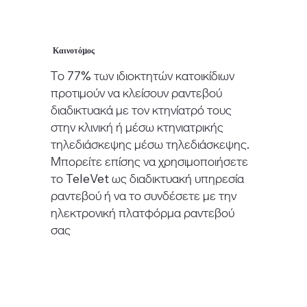
Καινοτόμος
Το 77% των ιδιοκτητών κατοικίδιων
προτιμούν να κλείσουν ραντεβού
διαδικτυακά με τον κτηνίατρό τους
στην κλινική ή μέσω κτηνιατρικής
τηλεδιάσκεψης μέσω τηλεδιάσκεψης.
Μπορείτε επίσης να χρησιμοποιήσετε
το TeleVet ως διαδικτυακή υπηρεσία
ραντεβού ή να το συνδέσετε με την
ηλεκτρονική πλατφόρμα ραντεβού
σας