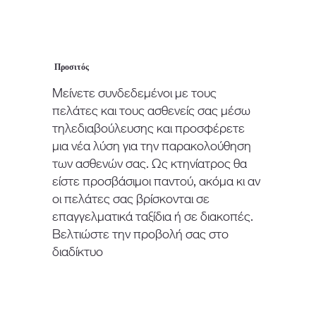
Προσιτός
Μείνετε συνδεδεμένοι με τους
πελάτες και τους ασθενείς σας μέσω
τηλεδιαβούλευσης και προσφέρετε
μια νέα λύση για την παρακολούθηση
των ασθενών σας. Ως κτηνίατρος θα
είστε προσβάσιμοι παντού, ακόμα κι αν
οι πελάτες σας βρίσκονται σε
επαγγελματικά ταξίδια ή σε διακοπές.
Βελτιώστε την προβολή σας στο
διαδίκτυο