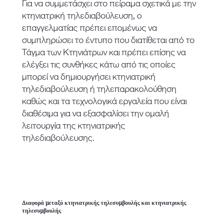
Για να συμμετάσχει στο πείραμα σχετικά με την
κτηνιατρική τηλεδιαβούλευση, ο
επαγγελματίας πρέπει επομένως να
συμπληρώσει το έντυπο που διατίθεται από το
Τάγμα των Κτηνιάτρων και πρέπει επίσης να
ελέγξει τις συνθήκες κάτω από τις οποίες
μπορεί να δημιουργήσει κτηνιατρική
τηλεδιαβούλευση ή τηλεπαρακολούθηση
καθώς και τα τεχνολογικά εργαλεία που είναι
διαθέσιμα για να εξασφαλίσει την ομαλή
λειτουργία της κτηνιατρικής
τηλεδιαβούλευσης.
Διαφορά μεταξύ κτηνιατρικής τηλεσυμβουλής και κτηνιατρικής
τηλεσυμβουλής