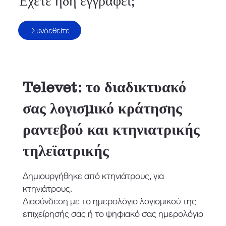
Έχετε ήδη εγγραφεί;
Συνδεθείτε
Televet: το διαδικτυακό
σας λογισμικό κράτησης
ραντεβού και κτηνιατρικής
τηλεϊατρικής
Δημιουργήθηκε από κτηνιάτρους, για
κτηνιάτρους.
Διασύνδεση με το ημερολόγιο λογισμικού της
επιχείρησής σας ή το ψηφιακό σας ημερολόγιο