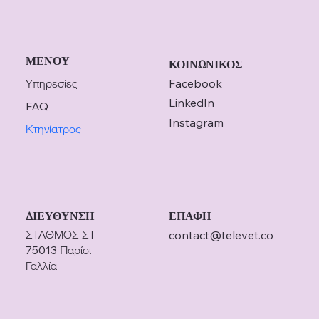
ΜΕΝΟΥ
ΚΟΙΝΩΝΙΚΟΣ
Υπηρεσίες
Facebook
LinkedIn
FAQ
Instagram
Κτηνίατρος
ΔΙΕΥΘΥΝΣΗ
ΕΠΑΦΗ
ΣΤΑΘΜΟΣ ΣΤ
contact@televet.co
75013 Παρίσι
Γαλλία