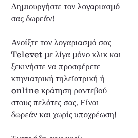
Δημιουργήστε τον λογαριασμό
σας δωρεάν!
Ανοίξτε τον λογαριασμό σας
Televet με λίγα μόνο κλικ και
ξεκινήστε να προσφέρετε
κτηνιατρική τηλεϊατρική ή
online κράτηση ραντεβού
στους πελάτες σας. Είναι
δωρεάν και χωρίς υποχρέωση!