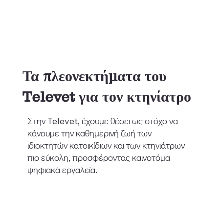
Τα πλεονεκτήματα του
Televet για τον κτηνίατρο
Στην Televet, έχουμε θέσει ως στόχο να
κάνουμε την καθημερινή ζωή των
ιδιοκτητών κατοικίδιων και των κτηνιάτρων
πιο εύκολη, προσφέροντας καινοτόμα
ψηφιακά εργαλεία.