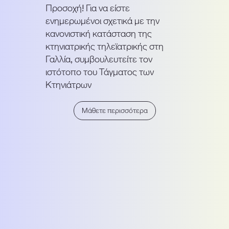
Προσοχή! Για να είστε
ενημερωμένοι σχετικά με την
κανονιστική κατάσταση της
κτηνιατρικής τηλεϊατρικής στη
Γαλλία, συμβουλευτείτε τον
ιστότοπο του Τάγματος των
Κτηνιάτρων
Μάθετε περισσότερα