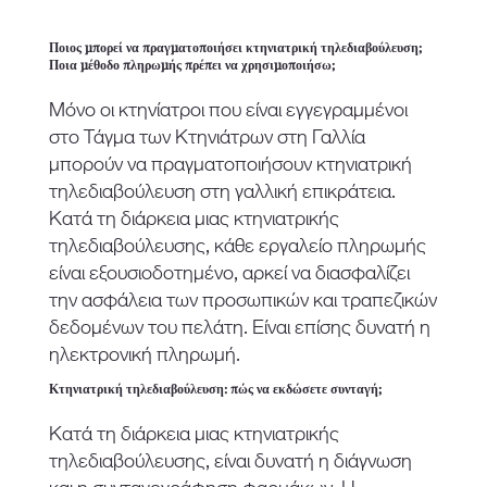
Ποιος μπορεί να πραγματοποιήσει κτηνιατρική τηλεδιαβούλευση;
Ποια μέθοδο πληρωμής πρέπει να χρησιμοποιήσω;
Μόνο οι κτηνίατροι που είναι εγγεγραμμένοι
στο Τάγμα των Κτηνιάτρων στη Γαλλία
μπορούν να πραγματοποιήσουν κτηνιατρική
τηλεδιαβούλευση στη γαλλική επικράτεια.
Κατά τη διάρκεια μιας κτηνιατρικής
τηλεδιαβούλευσης, κάθε εργαλείο πληρωμής
είναι εξουσιοδοτημένο, αρκεί να διασφαλίζει
την ασφάλεια των προσωπικών και τραπεζικών
δεδομένων του πελάτη. Είναι επίσης δυνατή η
ηλεκτρονική πληρωμή.
Κτηνιατρική τηλεδιαβούλευση: πώς να εκδώσετε συνταγή;
Κατά τη διάρκεια μιας κτηνιατρικής
τηλεδιαβούλευσης, είναι δυνατή η διάγνωση