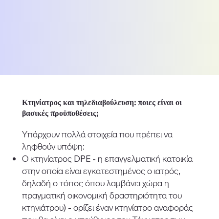
Κτηνίατρος και τηλεδιαβούλευση: ποιες είναι οι
βασικές προϋποθέσεις;
Υπάρχουν πολλά στοιχεία που πρέπει να
ληφθούν υπόψη:
Ο κτηνίατρος DPE - η επαγγελματική κατοικία
στην οποία είναι εγκατεστημένος ο ιατρός,
δηλαδή ο τόπος όπου λαμβάνει χώρα η
πραγματική οικονομική δραστηριότητα του
κτηνιάτρου) - ορίζει έναν κτηνίατρο αναφοράς