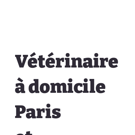
Vétérinaire
à domicile
Paris