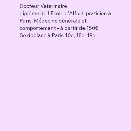
Docteur Vétérinaire
diplômé de l'Ecole d'Alfort, praticien à
Paris. Médecine générale et
comportement - à partir de 150€
Se déplace à Paris 10e, 18e, 19e.