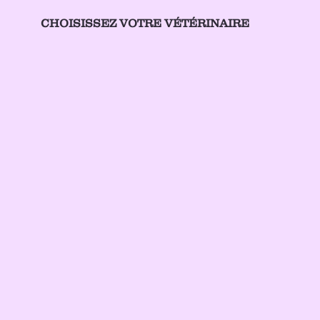
CHOISISSEZ VOTRE VÉTÉRINAIRE