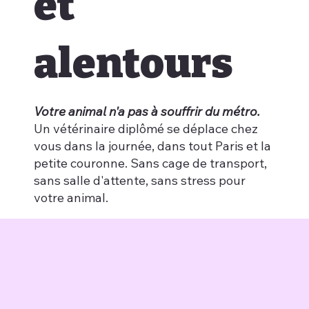
et
alentours
Votre animal n'a pas à souffrir du métro.
Un vétérinaire diplômé se déplace chez
vous dans la journée, dans tout Paris et la
petite couronne. Sans cage de transport,
sans salle d'attente, sans stress pour
votre animal.