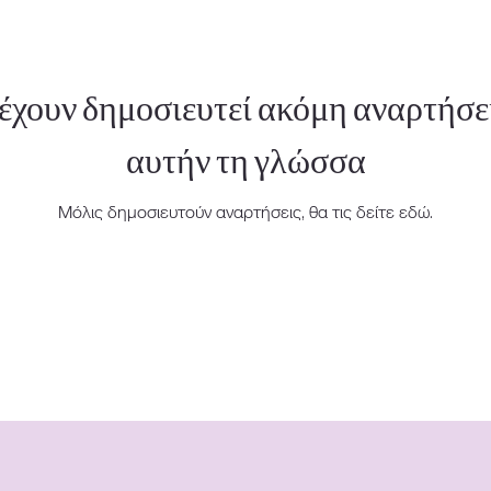
έχουν δημοσιευτεί ακόμη αναρτήσε
αυτήν τη γλώσσα
Μόλις δημοσιευτούν αναρτήσεις, θα τις δείτε εδώ.