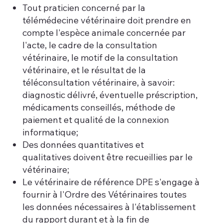
Tout praticien concerné par la
télémédecine vétérinaire doit prendre en
compte l'espèce animale concernée par
l'acte, le cadre de la consultation
vétérinaire, le motif de la consultation
vétérinaire, et le résultat de la
téléconsultation vétérinaire, à savoir:
diagnostic délivré, éventuelle préscription,
médicaments conseillés, méthode de
paiement et qualité de la connexion
informatique;
Des données quantitatives et
qualitatives doivent être recueillies par le
vétérinaire;
Le vétérinaire de référence DPE s'engage à
fournir à l'Ordre des Vétérinaires toutes
les données nécessaires à l'établissement
du rapport durant et à la fin de