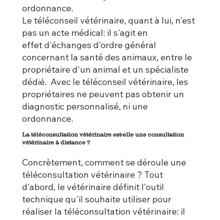
ordonnance.
Le téléconseil vétérinaire, quant à lui, n'est
pas un acte médical: il s'agit en
effet d'échanges d'ordre général
concernant la santé des animaux, entre le
propriétaire d'un animal et un spécialiste
dédié. Avec le téléconseil vétérinaire, les
propriétaires ne peuvent pas obtenir un
diagnostic personnalisé, ni une
ordonnance.
La téléconsultation vétérinaire est-elle une consultation
vétérinaire à distance ?
Concrètement, comment se déroule une
téléconsultation vétérinaire ? Tout
d'abord, le vétérinaire définit l'outil
technique qu'il souhaite utiliser pour
réaliser la téléconsultation vétérinaire: il