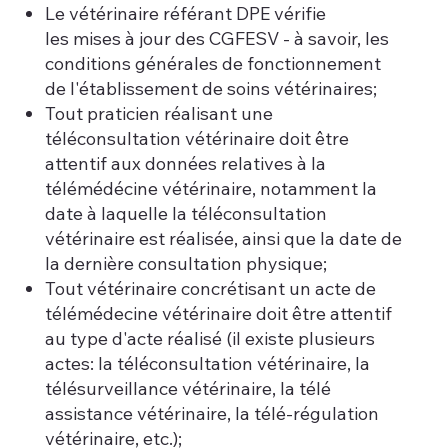
Le vétérinaire référant DPE vérifie
les mises à jour des CGFESV - à savoir, les
conditions générales de fonctionnement
de l'établissement de soins vétérinaires;
Tout praticien réalisant une
téléconsultation vétérinaire doit être
attentif aux données relatives à la
télémédécine vétérinaire, notamment la
date à laquelle la téléconsultation
vétérinaire est réalisée, ainsi que la date de
la dernière consultation physique;
Tout vétérinaire concrétisant un acte de
télémédecine vétérinaire doit être attentif
au type d'acte réalisé (il existe plusieurs
actes: la téléconsultation vétérinaire, la
télésurveillance vétérinaire, la télé
assistance vétérinaire, la télé-régulation
vétérinaire, etc.);