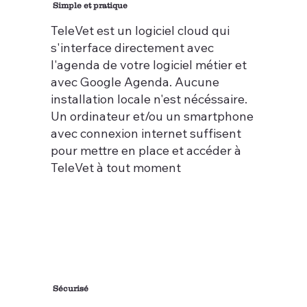
Simple et pratique
TeleVet est un logiciel cloud qui
s'interface directement avec
l'agenda de votre logiciel métier et
avec Google Agenda. Aucune
installation locale n'est nécéssaire.
Un ordinateur et/ou un smartphone
avec connexion internet suffisent
pour mettre en place et accéder à
TeleVet à tout moment
Sécurisé