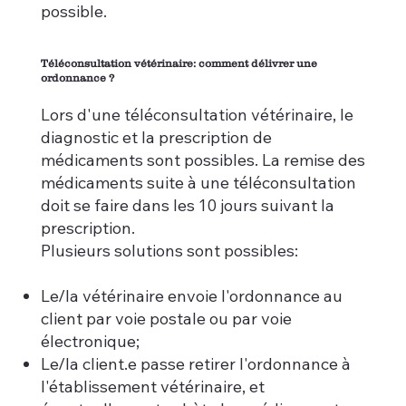
possible.
Téléconsultation vétérinaire: comment délivrer une
ordonnance ?
Lors d'une téléconsultation vétérinaire, le
diagnostic et la prescription de
médicaments sont possibles. La remise des
médicaments suite à une téléconsultation
doit se faire dans les 10 jours suivant la
prescription.
Plusieurs solutions sont possibles:
Le/la vétérinaire envoie l'ordonnance au
client par voie postale ou par voie
électronique;
Le/la client.e passe retirer l'ordonnance à
l'établissement vétérinaire, et