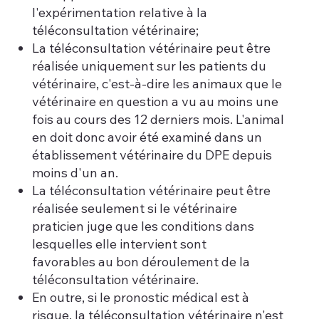
l'expérimentation relative à la
téléconsultation vétérinaire;
La téléconsultation vétérinaire peut être
réalisée uniquement sur les patients du
vétérinaire, c'est-à-dire les animaux que le
vétérinaire en question a vu au moins une
fois au cours des 12 derniers mois. L'animal
en doit donc avoir été examiné dans un
établissement vétérinaire du DPE depuis
moins d'un an.
La téléconsultation vétérinaire peut être
réalisée seulement si le vétérinaire
praticien juge que les conditions dans
lesquelles elle intervient sont
favorables au bon déroulement de la
téléconsultation vétérinaire.
En outre, si le pronostic médical est à
risque, la téléconsultation vétérinaire n'est