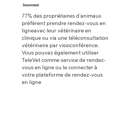
Innovant
77% des propriétaires d'animaux
préfèrent prendre rendez-vous en
ligneavec leur vétérinaire en
clinique ou via une téléconsultation
vétérinaire par visioconférence.
Vous pouvez également utiliser
TeleVet comme service de rendez-
vous en ligne ou le connecter à
votre plateforme de rendez-vous
en ligne