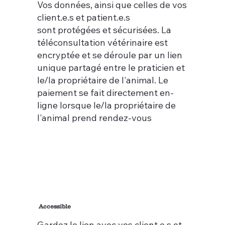
Vos données, ainsi que celles de vos
client.e.s et patient.e.s
sont protégées et sécurisées. La
téléconsultation vétérinaire est
encryptée et se déroule par un lien
unique partagé entre le praticien et
le/la propriétaire de l'animal. Le
paiement se fait directement en-
ligne lorsque le/la propriétaire de
l'animal prend rendez-vous
Accessible
Gardez le lien avec vos client.e.s et