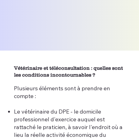
Vétérinaire et téléconsultation : quelles sont
les conditions incontournables ?
Plusieurs éléments sont à prendre en
compte :
Le vétérinaire du DPE - le domicile
professionnel d'exercice auquel est
rattaché le praticien, à savoir l'endroit où a
lieu la réelle activité économique du