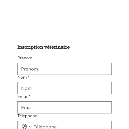
Inscription vétérinaire
Prénom
Nom
*
Email
*
Téléphone