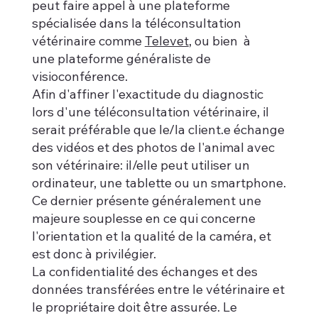
peut faire appel à une plateforme
spécialisée dans la téléconsultation
vétérinaire comme
Televet
, ou bien à
une plateforme généraliste de
visioconférence.
Afin d'affiner l'exactitude du diagnostic
lors d'une téléconsultation vétérinaire, il
serait préférable que le/la client.e échange
des vidéos et des photos de l'animal avec
son vétérinaire: il/elle peut utiliser un
ordinateur, une tablette ou un smartphone.
Ce dernier présente généralement une
majeure souplesse en ce qui concerne
l'orientation et la qualité de la caméra, et
est donc à privilégier.
La confidentialité des échanges et des
données transférées entre le vétérinaire et
le propriétaire doit être assurée. Le