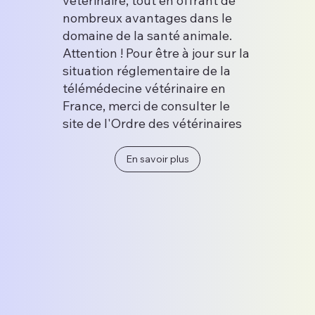
vétérinaire, tout en offrant de
nombreux avantages dans le
domaine de la santé animale.
Attention ! Pour être à jour sur la
situation réglementaire de la
télémédecine vétérinaire en
France, merci de consulter le
site de l'Ordre des vétérinaires
En savoir plus