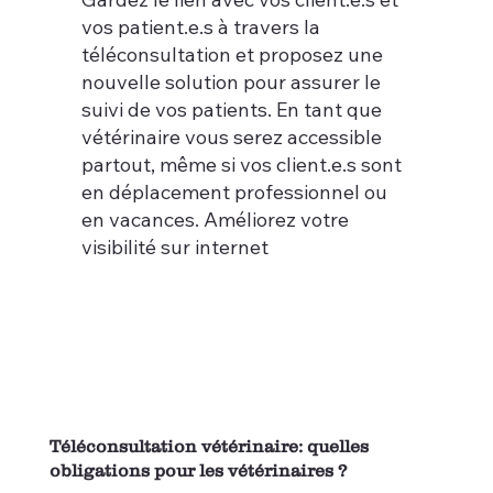
vos patient.e.s à travers la
téléconsultation et proposez une
nouvelle solution pour assurer le
suivi de vos patients. En tant que
vétérinaire vous serez accessible
partout, même si vos client.e.s sont
en déplacement professionnel ou
en vacances. Améliorez votre
visibilité sur internet
Téléconsultation vétérinaire: quelles
obligations pour les vétérinaires ?