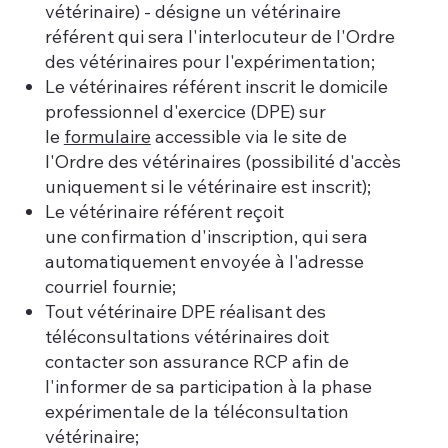
vétérinaire) - désigne un vétérinaire
référent qui sera l'interlocuteur de l'Ordre
des vétérinaires pour l'expérimentation;
Le vétérinaires référent inscrit le domicile
professionnel d'exercice (DPE) sur
le
formulaire
accessible via le site de
l'Ordre des vétérinaires (possibilité d'accès
uniquement si le vétérinaire est inscrit);
Le vétérinaire référent reçoit
une confirmation d'inscription, qui sera
automatiquement envoyée à l'adresse
courriel fournie;
Tout vétérinaire DPE réalisant des
téléconsultations vétérinaires doit
contacter son assurance RCP afin de
l'informer de sa participation à la phase
expérimentale de la téléconsultation
vétérinaire;