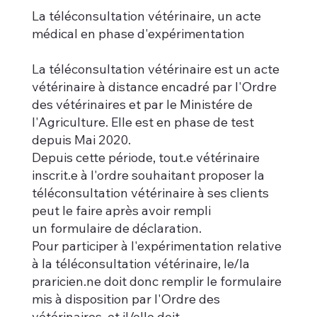
La téléconsultation vétérinaire, un acte
médical en phase d'expérimentation
La téléconsultation vétérinaire est un acte
vétérinaire à distance encadré par l'Ordre
des vétérinaires et par le Ministére de
l'Agriculture. Elle est en phase de test
depuis Mai 2020.
Depuis cette période, tout.e vétérinaire
inscrit.e à l'ordre souhaitant proposer la
téléconsultation vétérinaire à ses clients
peut le faire après avoir rempli
un formulaire de déclaration.
Pour participer à l'expérimentation relative
à la téléconsultation vétérinaire, le/la
praricien.ne doit donc remplir le formulaire
mis à disposition par l'Ordre des
vétérinaires, et il/elle doit