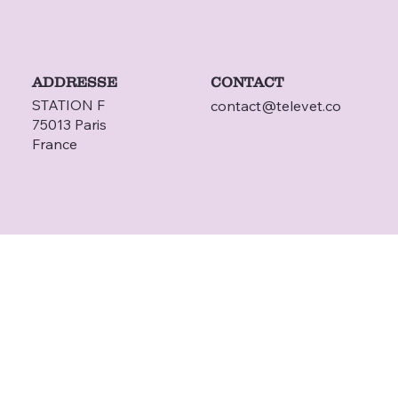
ADDRESSE
CONTACT
STATION F
contact@televet.co
75013 Paris
France