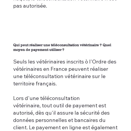
pas autorisée.
Qui peut réaliser une téléconsultation vétérinaire ? Quel
moyen de payement utiliser ?
Seuls les vétérinaires inscrits ò l'Ordre des
vétérinaires en France peuvent réaliser
une téléconsultation vétérinaire sur le
territoire français.
Lors d'une téléconsultation
vétérinaire, tout outil de payement est
autorisé, dès qu'il assure la sécurité des
données personnelles et bancaires du
client. Le payement en ligne est également