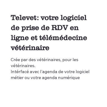
Televet: votre logiciel
de prise de RDV en
ligne et télémédecine
vétérinaire
Crée par des vétérinaires, pour les
vétérinaires.
Intérfacé avec l'agenda de votre logiciel
métier ou votre agenda numérique