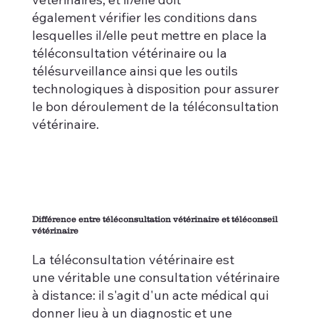
également vérifier les conditions dans
lesquelles il/elle peut mettre en place la
téléconsultation vétérinaire ou la
télésurveillance ainsi que les outils
technologiques à disposition pour assurer
le bon déroulement de la téléconsultation
vétérinaire.
Différence entre téléconsultation vétérinaire et téléconseil
vétérinaire
La téléconsultation vétérinaire est
une véritable une consultation vétérinaire
à distance: il s'agit d'un acte médical qui
donner lieu à un diagnostic et une