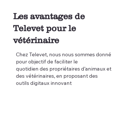
Les avantages de
Televet pour le
vétérinaire
Chez Televet, nous nous sommes donné
pour objectif de faciliter le
quotidien des propriétaires d’animaux et
des vétérinaires, en proposant des
outils digitaux innovant