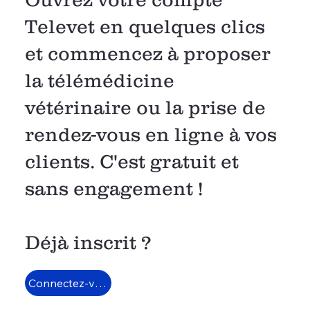
Televet en quelques clics
et commencez à proposer
la télémédicine
vétérinaire ou la prise de
rendez-vous en ligne à vos
clients. C'est gratuit et
sans engagement !
Déjà inscrit ?
Connectez-vous