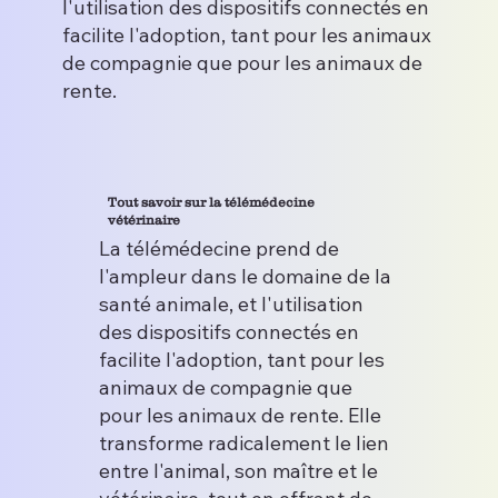
l'utilisation des dispositifs connectés en
facilite l'adoption, tant pour les animaux
de compagnie que pour les animaux de
rente.
Tout savoir sur la télémédecine
vétérinaire
La télémédecine prend de
l'ampleur dans le domaine de la
santé animale, et l'utilisation
des dispositifs connectés en
facilite l'adoption, tant pour les
animaux de compagnie que
pour les animaux de rente. Elle
transforme radicalement le lien
entre l'animal, son maître et le