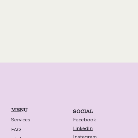
MENU
SOCIAL
Services
Facebook
LinkedIn
FAQ
Instagram