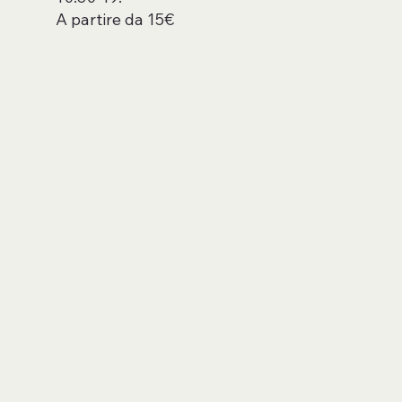
A partire da 15€