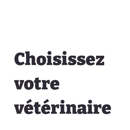
Choisissez
votre
vétérinaire