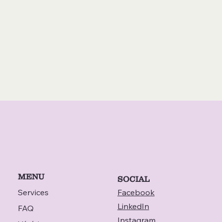
MENU
SOCIAL
Services
Facebook
LinkedIn
FAQ
Instagram