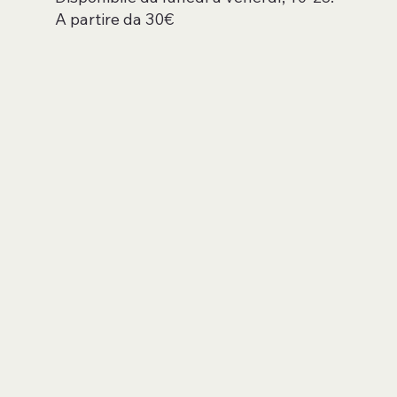
A partire da 30€