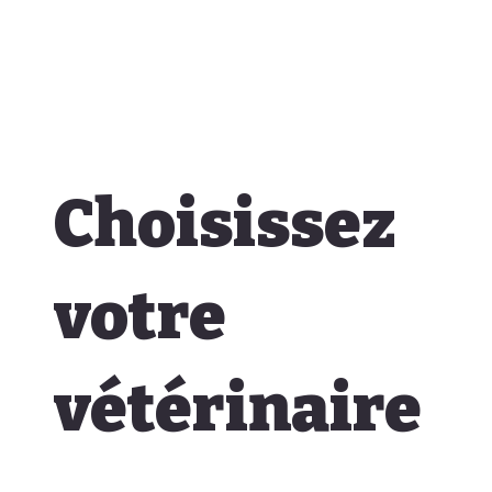
Choisissez
votre
vétérinaire