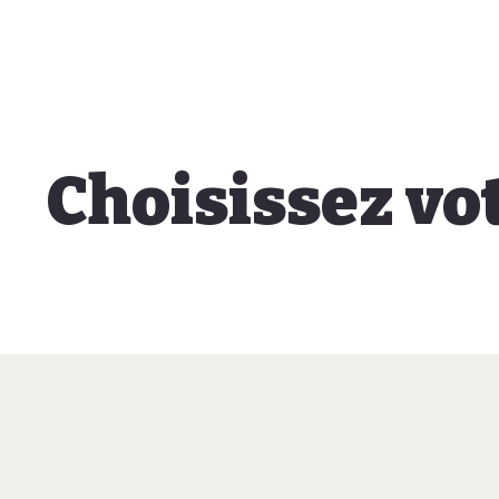
Choisissez vo