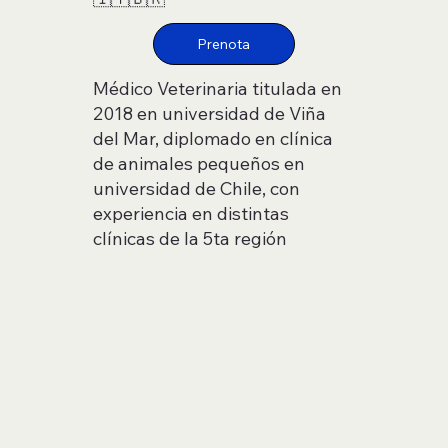
Médico Veterinaria titulada en
2018 en universidad de Viña
del Mar, diplomado en clínica
de animales pequeños en
universidad de Chile, con
experiencia en distintas
clínicas de la 5ta región