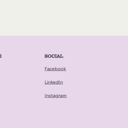
E
SOCIAL
Facebook
LinkedIn
Instagram