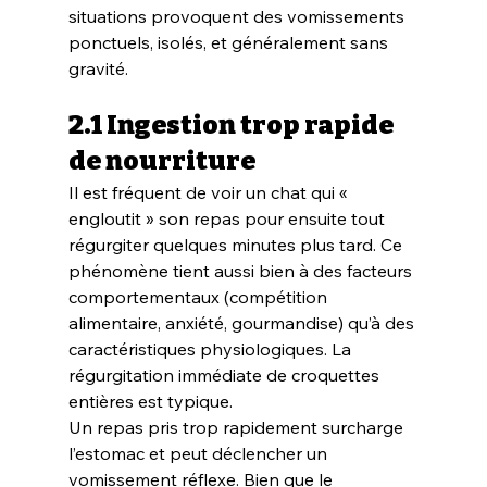
situations provoquent des vomissements 
ponctuels, isolés, et généralement sans 
gravité.
2.1 Ingestion trop rapide 
de nourriture
Il est fréquent de voir un chat qui « 
engloutit » son repas pour ensuite tout 
régurgiter quelques minutes plus tard. Ce 
phénomène tient aussi bien à des facteurs 
comportementaux (compétition 
alimentaire, anxiété, gourmandise) qu’à des 
caractéristiques physiologiques. La 
régurgitation immédiate de croquettes 
entières est typique.
Un repas pris trop rapidement surcharge 
l’estomac et peut déclencher un 
vomissement réflexe. Bien que le 