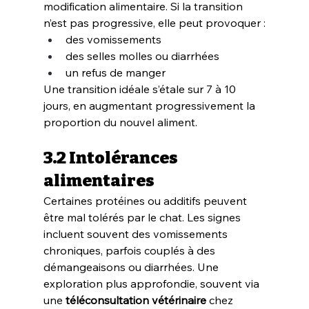
modification alimentaire. Si la transition 
n’est pas progressive, elle peut provoquer :
des vomissements
des selles molles ou diarrhées
un refus de manger
Une transition idéale s’étale sur 7 à 10 
jours, en augmentant progressivement la 
proportion du nouvel aliment.
3.2 Intolérances 
alimentaires
Certaines protéines ou additifs peuvent 
être mal tolérés par le chat. Les signes 
incluent souvent des vomissements 
chroniques, parfois couplés à des 
démangeaisons ou diarrhées. Une 
exploration plus approfondie, souvent via 
une 
téléconsultation vétérinaire
 chez 