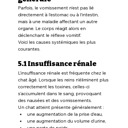
Parfois, le vomissement n’est pas lié 
directement à l’estomac ou à l’intestin, 
mais à une maladie affectant un autre 
organe. Le corps réagit alors en 
déclenchant le réflexe vomitif.
Voici les causes systémiques les plus 
courantes.
5.1 Insuffisance rénale
L’insuffisance rénale est fréquente chez le 
chat âgé. Lorsque les reins n’éliminent plus 
correctement les toxines, celles-ci 
s’accumulent dans le sang, provoquant 
des nausées et des vomissements.
Un chat atteint présente généralement :
une augmentation de la prise d’eau,
une augmentation du volume d’urine,
une perte de poids,