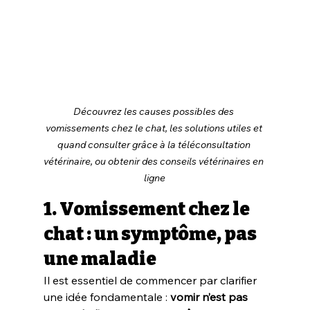
Découvrez les causes possibles des 
vomissements chez le chat, les solutions utiles et 
quand consulter grâce à la téléconsultation 
vétérinaire, ou obtenir des conseils vétérinaires en 
ligne
1. Vomissement chez le 
chat : un symptôme, pas 
une maladie
Il est essentiel de commencer par clarifier 
une idée fondamentale : 
vomir n’est pas 