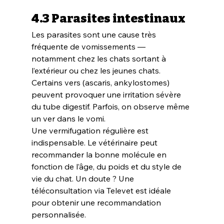
4.3 Parasites intestinaux
Les parasites sont une cause très 
fréquente de vomissements — 
notamment chez les chats sortant à 
l’extérieur ou chez les jeunes chats.
Certains vers (ascaris, ankylostomes) 
peuvent provoquer une irritation sévère 
du tube digestif. Parfois, on observe même 
un ver dans le vomi.
Une vermifugation régulière est 
indispensable. Le vétérinaire peut 
recommander la bonne molécule en 
fonction de l’âge, du poids et du style de 
vie du chat. Un doute ? Une 
téléconsultation via Televet est idéale 
pour obtenir une recommandation 
personnalisée.