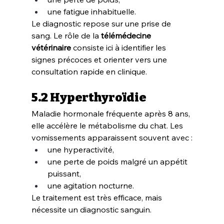
une fatigue inhabituelle.
Le diagnostic repose sur une prise de 
sang. Le rôle de la 
télémédecine 
vétérinaire
 consiste ici à identifier les 
signes précoces et orienter vers une 
consultation rapide en clinique.
5.2 Hyperthyroïdie
Maladie hormonale fréquente après 8 ans, 
elle accélère le métabolisme du chat. Les 
vomissements apparaissent souvent avec :
une hyperactivité,
une perte de poids malgré un appétit 
puissant,
une agitation nocturne.
Le traitement est très efficace, mais 
nécessite un diagnostic sanguin.