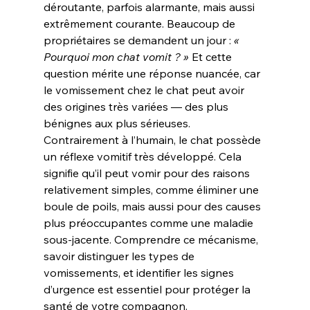
déroutante, parfois alarmante, mais aussi 
extrêmement courante. Beaucoup de 
propriétaires se demandent un jour : 
« 
Pourquoi mon chat vomit ? »
 Et cette 
question mérite une réponse nuancée, car 
le vomissement chez le chat peut avoir 
des origines très variées — des plus 
bénignes aux plus sérieuses.
Contrairement à l’humain, le chat possède 
un réflexe vomitif très développé. Cela 
signifie qu’il peut vomir pour des raisons 
relativement simples, comme éliminer une 
boule de poils, mais aussi pour des causes 
plus préoccupantes comme une maladie 
sous-jacente. Comprendre ce mécanisme, 
savoir distinguer les types de 
vomissements, et identifier les signes 
d’urgence est essentiel pour protéger la 
santé de votre compagnon.