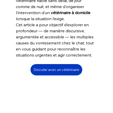
vétérinaire fiable sans délai, de jour 
comme de nuit, et même d'organiser 
l’intervention d’un 
vétérinaire à domicile
lorsque la situation l’exige.
Cet article a pour objectif d’explorer en 
profondeur — de manière discursive, 
argumentée et accessible — les multiples 
causes du vomissement chez le chat, tout 
en vous guidant pour reconnaître les 
situations urgentes et agir correctement.
Discuter avec un vétérinaire