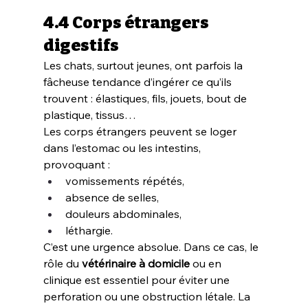
4.4 Corps étrangers 
digestifs
Les chats, surtout jeunes, ont parfois la 
fâcheuse tendance d’ingérer ce qu’ils 
trouvent : élastiques, fils, jouets, bout de 
plastique, tissus…
Les corps étrangers peuvent se loger 
dans l’estomac ou les intestins, 
provoquant :
vomissements répétés,
absence de selles,
douleurs abdominales,
léthargie.
C’est une urgence absolue. Dans ce cas, le 
rôle du 
vétérinaire à domicile
 ou en 
clinique est essentiel pour éviter une 
perforation ou une obstruction létale. La 