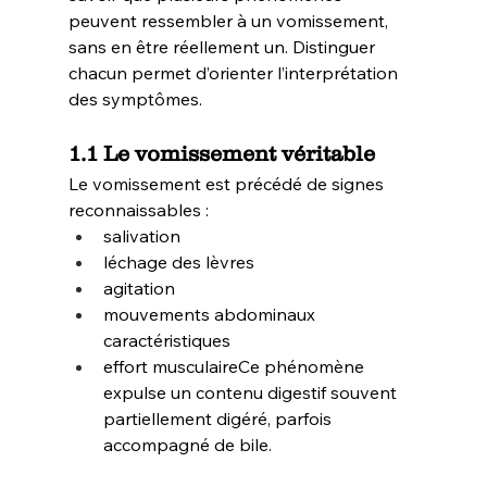
peuvent ressembler à un vomissement, 
sans en être réellement un. Distinguer 
chacun permet d’orienter l’interprétation 
des symptômes.
1.1 Le vomissement véritable
Le vomissement est précédé de signes 
reconnaissables :
salivation
léchage des lèvres
agitation
mouvements abdominaux 
caractéristiques
effort musculaireCe phénomène 
expulse un contenu digestif souvent 
partiellement digéré, parfois 
accompagné de bile.