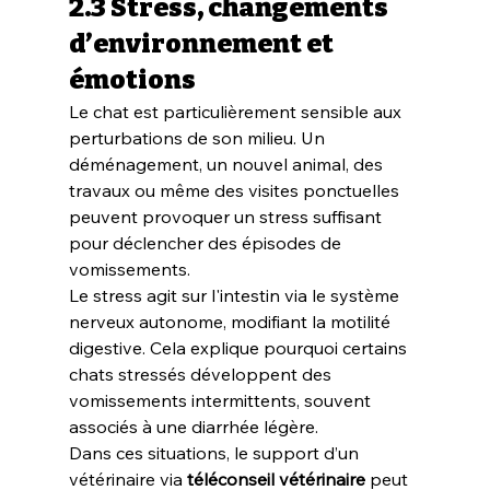
2.3 Stress, changements 
d’environnement et 
émotions
Le chat est particulièrement sensible aux 
perturbations de son milieu. Un 
déménagement, un nouvel animal, des 
travaux ou même des visites ponctuelles 
peuvent provoquer un stress suffisant 
pour déclencher des épisodes de 
vomissements.
Le stress agit sur l'intestin via le système 
nerveux autonome, modifiant la motilité 
digestive. Cela explique pourquoi certains 
chats stressés développent des 
vomissements intermittents, souvent 
associés à une diarrhée légère.
Dans ces situations, le support d’un 
vétérinaire via 
téléconseil vétérinaire
 peut 