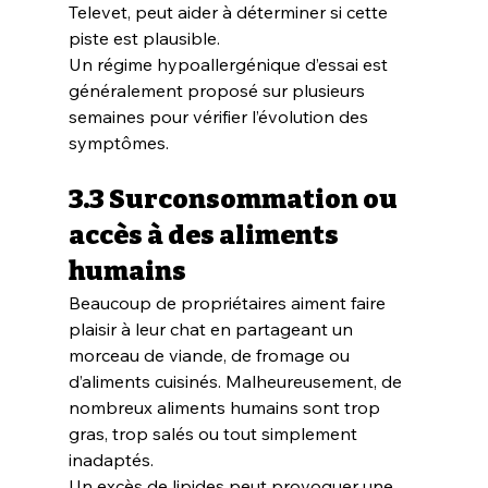
Televet, peut aider à déterminer si cette 
piste est plausible.
Un régime hypoallergénique d’essai est 
généralement proposé sur plusieurs 
semaines pour vérifier l’évolution des 
symptômes.
3.3 Surconsommation ou 
accès à des aliments 
humains
Beaucoup de propriétaires aiment faire 
plaisir à leur chat en partageant un 
morceau de viande, de fromage ou 
d’aliments cuisinés. Malheureusement, de 
nombreux aliments humains sont trop 
gras, trop salés ou tout simplement 
inadaptés.
Un excès de lipides peut provoquer une 