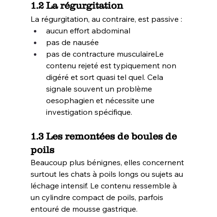
1.2 La régurgitation
La régurgitation, au contraire, est passive :
aucun effort abdominal
pas de nausée
pas de contracture musculaireLe 
contenu rejeté est typiquement non 
digéré et sort quasi tel quel. Cela 
signale souvent un problème 
oesophagien et nécessite une 
investigation spécifique.
1.3 Les remontées de boules de 
poils
Beaucoup plus bénignes, elles concernent 
surtout les chats à poils longs ou sujets au 
léchage intensif. Le contenu ressemble à 
un cylindre compact de poils, parfois 
entouré de mousse gastrique.