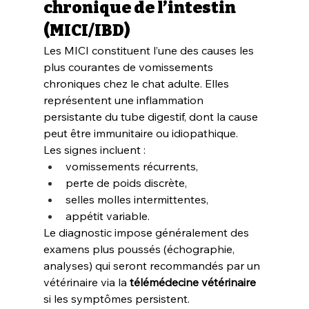
chronique de l’intestin 
(MICI/IBD)
Les MICI constituent l’une des causes les 
plus courantes de vomissements 
chroniques chez le chat adulte. Elles 
représentent une inflammation 
persistante du tube digestif, dont la cause 
peut être immunitaire ou idiopathique.
Les signes incluent :
vomissements récurrents,
perte de poids discrète,
selles molles intermittentes,
appétit variable.
Le diagnostic impose généralement des 
examens plus poussés (échographie, 
analyses) qui seront recommandés par un 
vétérinaire via la 
télémédecine vétérinaire
si les symptômes persistent.