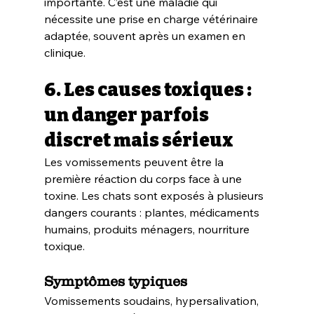
importante. C’est une maladie qui 
nécessite une prise en charge vétérinaire 
adaptée, souvent après un examen en 
clinique.
6. Les causes toxiques : 
un danger parfois 
discret mais sérieux
Les vomissements peuvent être la 
première réaction du corps face à une 
toxine. Les chats sont exposés à plusieurs 
dangers courants : plantes, médicaments 
humains, produits ménagers, nourriture 
toxique.
Symptômes typiques
Vomissements soudains, hypersalivation, 