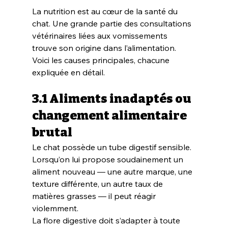
La nutrition est au cœur de la santé du 
chat. Une grande partie des consultations 
vétérinaires liées aux vomissements 
trouve son origine dans l’alimentation.
Voici les causes principales, chacune 
expliquée en détail.
3.1 Aliments inadaptés ou 
changement alimentaire 
brutal
Le chat possède un tube digestif sensible. 
Lorsqu’on lui propose soudainement un 
aliment nouveau — une autre marque, une 
texture différente, un autre taux de 
matières grasses — il peut réagir 
violemment.
La flore digestive doit s’adapter à toute 