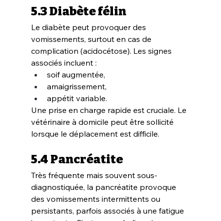
5.3 Diabète félin
Le diabète peut provoquer des 
vomissements, surtout en cas de 
complication (acidocétose). Les signes 
associés incluent :
soif augmentée,
amaigrissement,
appétit variable.
Une prise en charge rapide est cruciale. Le 
vétérinaire à domicile peut être sollicité 
lorsque le déplacement est difficile.
5.4 Pancréatite
Très fréquente mais souvent sous-
diagnostiquée, la pancréatite provoque 
des vomissements intermittents ou 
persistants, parfois associés à une fatigue 