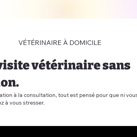
VÉTÉRINAIRE À DOMICILE
isite vétérinaire sans
ion.
ation à la consultation, tout est pensé pour que ni vous
z à vous stresser.