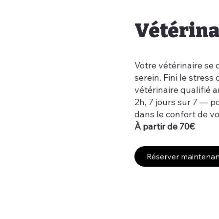
Vétérina
Votre vétérinaire se 
serein. Fini le stress 
vétérinaire qualifié 
2h, 7 jours sur 7 — 
dans le confort de vo
À partir de 70€
Réserver maintenan