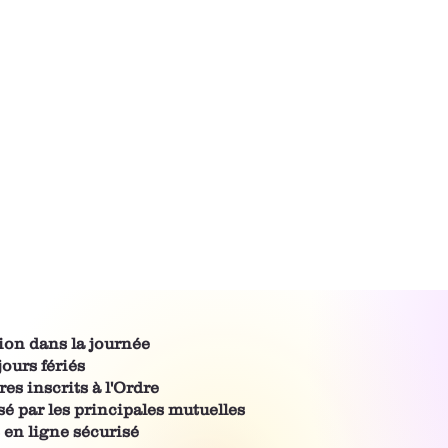
ion dans la journée
jours fériés
es inscrits à l'Ordre
 par les principales mutuelles
en ligne sécurisé