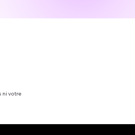
 ni votre