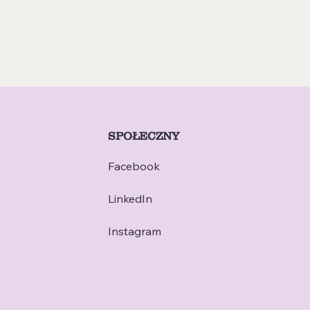
SPOŁECZNY
Facebook
LinkedIn
Instagram