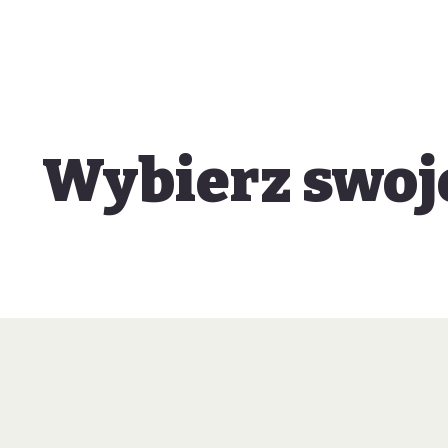
Wybierz swoj