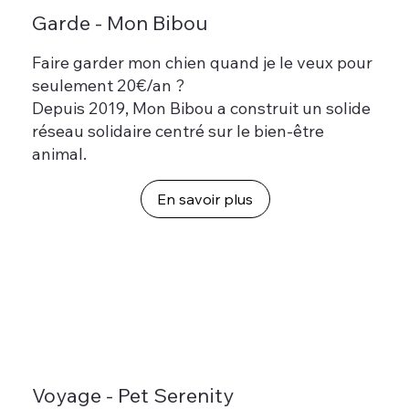
Garde - Mon Bibou
Faire garder mon chien quand je le veux pour
seulement 20€/an ?
Depuis 2019, Mon Bibou a construit un solide
réseau solidaire centré sur le bien-être
animal.
En savoir plus
Voyage - Pet Serenity