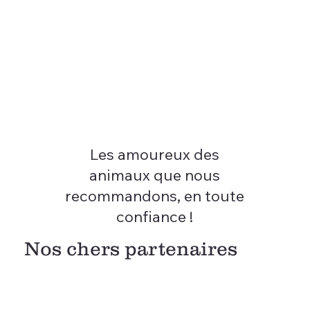
Les amoureux des
animaux que nous
recommandons, en toute
confiance !
Nos chers partenaires