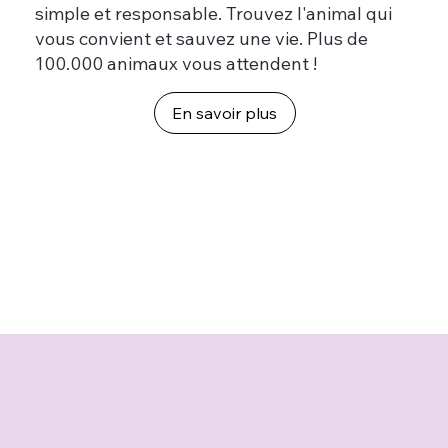
simple et responsable. Trouvez l'animal qui
vous convient et sauvez une vie. Plus de
100.000 animaux vous attendent !
En savoir plus