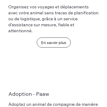
Organisez vos voyages et déplacements
avec votre animal sans tracas de planification
ou de logistique, grâce à un service
d’assistance sur mesure, fiable et
attentionné.
Adoption - Paaw
Adoptez un animal de compagnie de manière