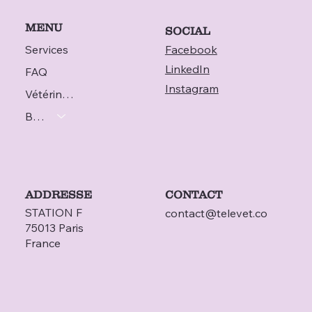
MENU
SOCIAL
Services
Facebook
LinkedIn
FAQ
Instagram
Vétérinaire
Blog
ADDRESSE
CONTACT
STATION F
contact@televet.co
75013 Paris
France