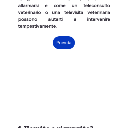
allarmarsi e come un teleconsulto 
veterinario o una televisita veterinaria 
possono aiutarti a intervenire 
tempestivamente.
Prenota