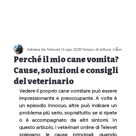
Adriana de Televet
14 ago 2025
Tempo di lettura: 2 min
Perché il mio cane vomita?
Cause, soluzioni e consigli
del veterinario
Vedere il proprio cane vomitare può essere 
impressionante e preoccupante. A volte è 
un episodio innocuo, altre può indicare un 
problema più serio, soprattutto se si ripete 
o è accompagnato da altri sintomi. In 
questo articolo, i veterinari online di Televet 
spiegano le cause principali, quando 