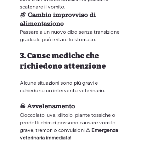
scatenare il vomito.
🍖 Cambio improvviso di 
alimentazione
Passare a un nuovo cibo senza transizione 
graduale può irritare lo stomaco.
3. Cause mediche che 
richiedono attenzione
Alcune situazioni sono più gravi e 
richiedono un intervento veterinario:
☠ Avvelenamento
Cioccolato, uva, xilitolo, piante tossiche o 
prodotti chimici possono causare vomito 
grave, tremori o convulsioni.
⚠ Emergenza 
veterinaria immediata!