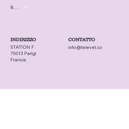
Blog
INDIRIZZO
CONTATTO
STATION F
info@televet.co
75013 Parigi
Francia