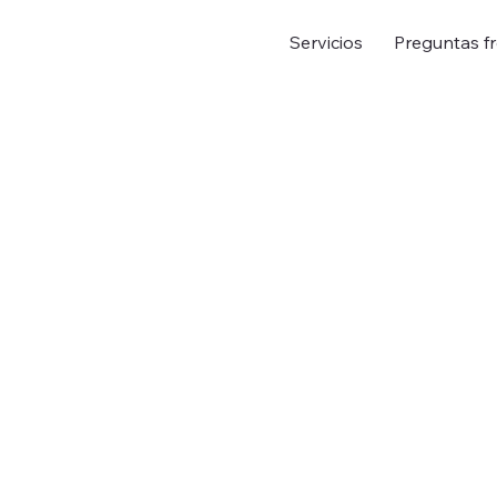
Servicios
Preguntas f