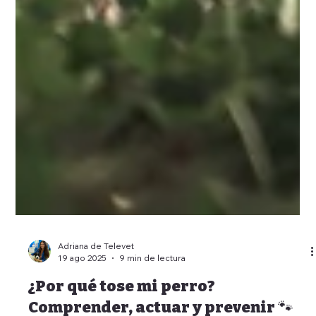
Adriana de Televet
19 ago 2025
9 min de lectura
¿Por qué tose mi perro?