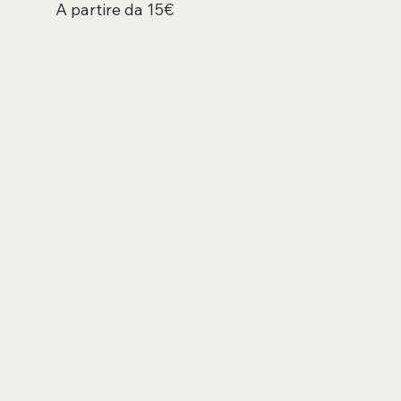
A partire da 15€