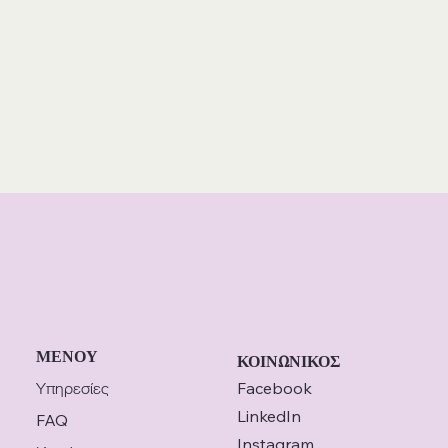
ΜΕΝΟΥ
ΚΟΙΝΩΝΙΚΟΣ
Υπηρεσίες
Facebook
LinkedIn
FAQ
Instagram