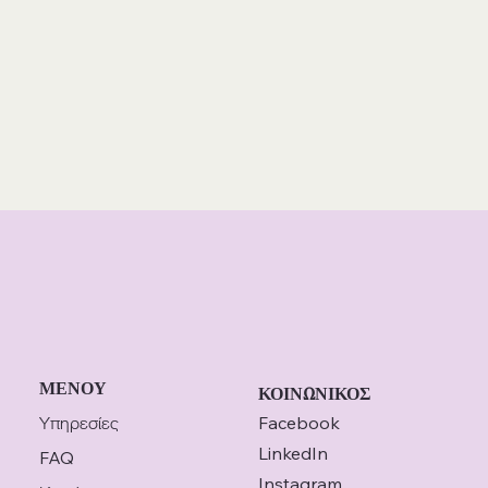
ΜΕΝΟΥ
ΚΟΙΝΩΝΙΚΟΣ
Υπηρεσίες
Facebook
LinkedIn
FAQ
Instagram