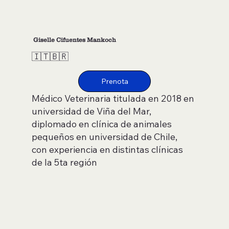
Giselle Cifuentes Mankoch
🇮🇹🇧🇷
Médico Veterinaria titulada en 2018 en
universidad de Viña del Mar,
diplomado en clínica de animales
pequeños en universidad de Chile,
con experiencia en distintas clínicas
de la 5ta región