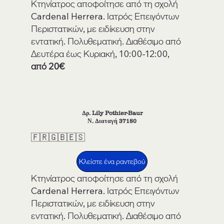
Κτηνίατρος αποφοίτησε από τη σχολή
Cardenal Herrera. Ιατρός Επειγόντων
Περιστατικών, με ειδίκευση στην
εντατική. Πολυθεματική. Διαθέσιμο από
Δευτέρα έως Κυριακή, 10:00-12:00,
από 20€
Δρ. Lily Pothier-Baur
Ν. Διαταγή 37180
🇫🇷🇬🇧🇪🇸
Κλείστε ένα ραντεβού
Κτηνίατρος αποφοίτησε από τη σχολή
Cardenal Herrera. Ιατρός Επειγόντων
Περιστατικών, με ειδίκευση στην
εντατική. Πολυθεματική. Διαθέσιμο από