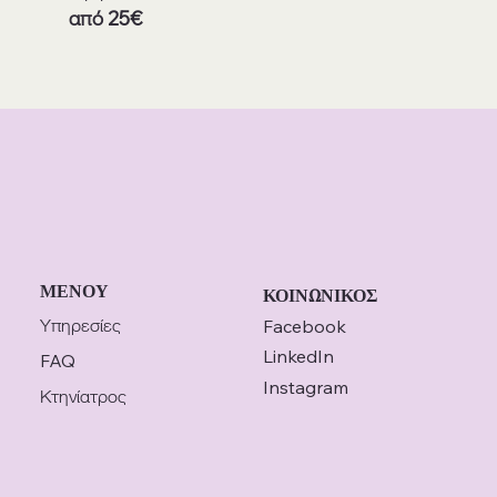
από 25€
ΜΕΝΟΥ
ΚΟΙΝΩΝΙΚΟΣ
Υπηρεσίες
Facebook
LinkedIn
FAQ
Instagram
Κτηνίατρος