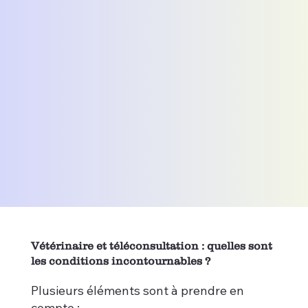
Vétérinaire et téléconsultation : quelles sont
les conditions incontournables ?
Plusieurs éléments sont à prendre en
compte :