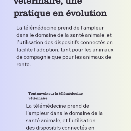
vétérinaire, une
pratique en évolution
La télémédecine prend de l'ampleur
dans le domaine de la santé animale, et
l'utilisation des dispositifs connectés en
facilite l'adoption, tant pour les animaux
de compagnie que pour les animaux de
rente.
Tout savoir sur la télémédecine
vétérinaire
La télémédecine prend de
l'ampleur dans le domaine de la
santé animale, et l'utilisation
des dispositifs connectés en