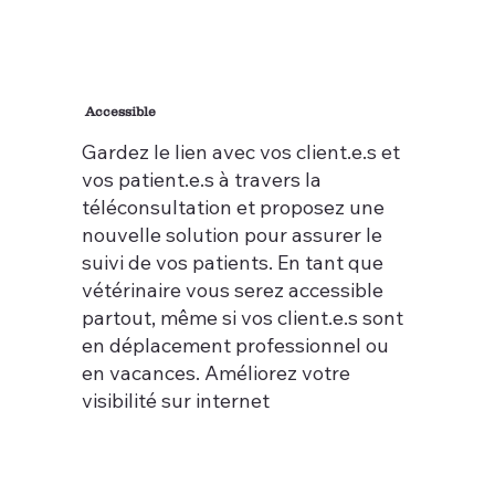
Accessible
Gardez le lien avec vos client.e.s et
vos patient.e.s à travers la
téléconsultation et proposez une
nouvelle solution pour assurer le
suivi de vos patients. En tant que
vétérinaire vous serez accessible
partout, même si vos client.e.s sont
en déplacement professionnel ou
en vacances. Améliorez votre
visibilité sur internet