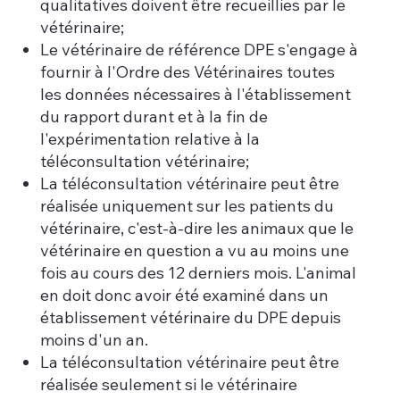
qualitatives doivent être recueillies par le
vétérinaire;
Le vétérinaire de référence DPE s'engage à
fournir à l'Ordre des Vétérinaires toutes
les données nécessaires à l'établissement
du rapport durant et à la fin de
l'expérimentation relative à la
téléconsultation vétérinaire;
La téléconsultation vétérinaire peut être
réalisée uniquement sur les patients du
vétérinaire, c'est-à-dire les animaux que le
vétérinaire en question a vu au moins une
fois au cours des 12 derniers mois. L'animal
en doit donc avoir été examiné dans un
établissement vétérinaire du DPE depuis
moins d'un an.
La téléconsultation vétérinaire peut être
réalisée seulement si le vétérinaire