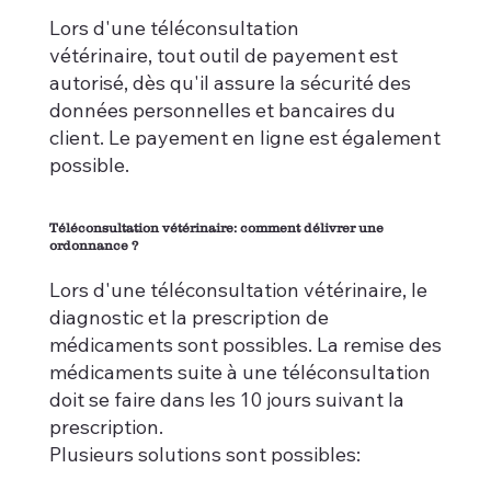
Lors d'une téléconsultation
vétérinaire, tout outil de payement est
autorisé, dès qu'il assure la sécurité des
données personnelles et bancaires du
client. Le payement en ligne est également
possible.
Téléconsultation vétérinaire: comment délivrer une
ordonnance ?
Lors d'une téléconsultation vétérinaire, le
diagnostic et la prescription de
médicaments sont possibles. La remise des
médicaments suite à une téléconsultation
doit se faire dans les 10 jours suivant la
prescription.
Plusieurs solutions sont possibles: