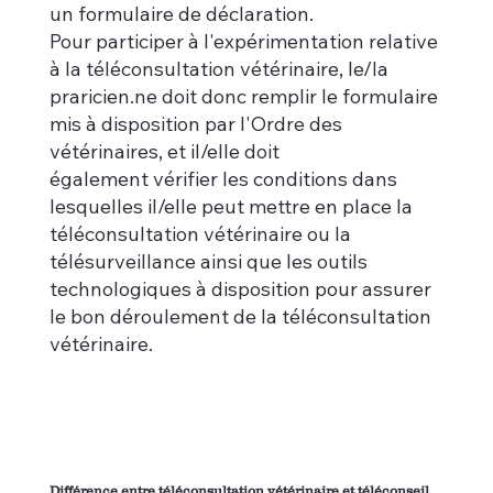
un formulaire de déclaration.
Pour participer à l'expérimentation relative
à la téléconsultation vétérinaire, le/la
praricien.ne doit donc remplir le formulaire
mis à disposition par l'Ordre des
vétérinaires, et il/elle doit
également vérifier les conditions dans
lesquelles il/elle peut mettre en place la
téléconsultation vétérinaire ou la
télésurveillance ainsi que les outils
technologiques à disposition pour assurer
le bon déroulement de la téléconsultation
vétérinaire.
Différence entre téléconsultation vétérinaire et téléconseil