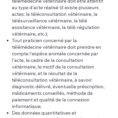
télémédecine vétérinaire doit être attentif
au type d'acte réalisé (il existe plusieurs
actes: la téléconsultation vétérinaire, la
télésurveillance vétérinaire, la télé
assistance vétérinaire, la télé-régulation
vétérinaire, etc.);
Tout praticien concerné par la
télémédecine vétérinaire doit prendre en
compte l'espèce animale concernée par
l'acte, le cadre de la consultation
vétérinaire, le motif de la consultation
vétérinaire, et le résultat de la
téléconsultation vétérinaire, à savoir:
diagnostic délivré, éventuelle préscription,
médicaments conseillés, méthode de
paiement et qualité de la connexion
informatique;
Des données quantitatives et