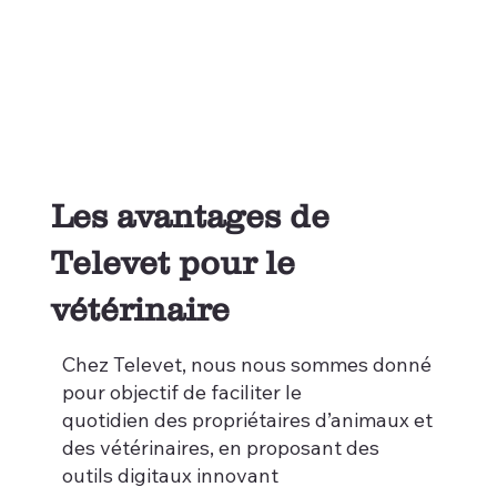
Les avantages de
Televet pour le
vétérinaire
Chez Televet, nous nous sommes donné
pour objectif de faciliter le
quotidien des propriétaires d’animaux et
des vétérinaires, en proposant des
outils digitaux innovant