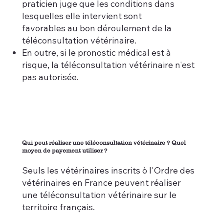
praticien juge que les conditions dans
lesquelles elle intervient sont
favorables au bon déroulement de la
téléconsultation vétérinaire.
En outre, si le pronostic médical est à
risque, la téléconsultation vétérinaire n'est
pas autorisée.
Qui peut réaliser une téléconsultation vétérinaire ? Quel
moyen de payement utiliser ?
Seuls les vétérinaires inscrits ò l'Ordre des
vétérinaires en France peuvent réaliser
une téléconsultation vétérinaire sur le
territoire français.