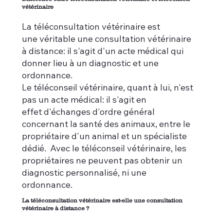
vétérinaire
La téléconsultation vétérinaire est
une véritable une consultation vétérinaire
à distance: il s'agit d'un acte médical qui
donner lieu à un diagnostic et une
ordonnance.
Le téléconseil vétérinaire, quant à lui, n'est
pas un acte médical: il s'agit en
effet d'échanges d'ordre général
concernant la santé des animaux, entre le
propriétaire d'un animal et un spécialiste
dédié. Avec le téléconseil vétérinaire, les
propriétaires ne peuvent pas obtenir un
diagnostic personnalisé, ni une
ordonnance.
La téléconsultation vétérinaire est-elle une consultation
vétérinaire à distance ?