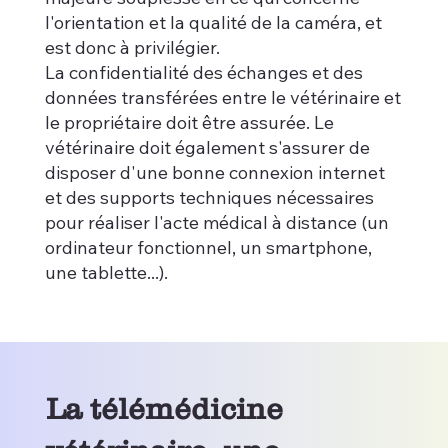
l'orientation et la qualité de la caméra, et
est donc à privilégier.
La confidentialité des échanges et des
données transférées entre le vétérinaire et
le propriétaire doit être assurée. Le
vétérinaire doit également s'assurer de
disposer d'une bonne connexion internet
et des supports techniques nécessaires
pour réaliser l'acte médical à distance (un
ordinateur fonctionnel, un smartphone,
une tablette...).
La télémédicine