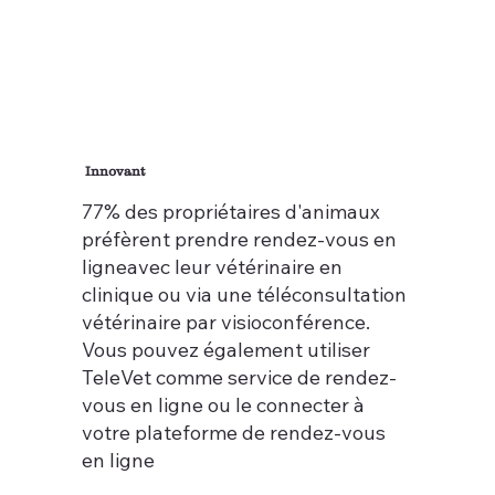
Innovant
77% des propriétaires d'animaux
préfèrent prendre rendez-vous en
ligneavec leur vétérinaire en
clinique ou via une téléconsultation
vétérinaire par visioconférence.
Vous pouvez également utiliser
TeleVet comme service de rendez-
vous en ligne ou le connecter à
votre plateforme de rendez-vous
en ligne