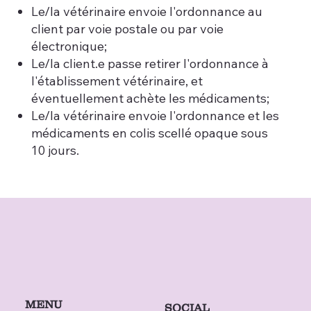
Le/la vétérinaire envoie l'ordonnance au
client par voie postale ou par voie
électronique;
Le/la client.e passe retirer l'ordonnance à
l'établissement vétérinaire, et
éventuellement achète les médicaments;
Le/la vétérinaire envoie l'ordonnance et les
médicaments en colis scellé opaque sous
10 jours.
MENU
SOCIAL