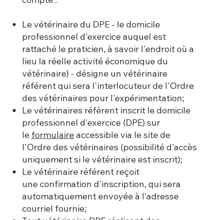
Le vétérinaire du DPE - le domicile
professionnel d'exercice auquel est
rattaché le praticien, à savoir l'endroit où a
lieu la réelle activité économique du
vétérinaire) - désigne un vétérinaire
référent qui sera l'interlocuteur de l'Ordre
des vétérinaires pour l'expérimentation;
Le vétérinaires référent inscrit le domicile
professionnel d'exercice (DPE) sur
le
formulaire
accessible via le site de
l'Ordre des vétérinaires (possibilité d'accès
uniquement si le vétérinaire est inscrit);
Le vétérinaire référent reçoit
une confirmation d'inscription, qui sera
automatiquement envoyée à l'adresse
courriel fournie;