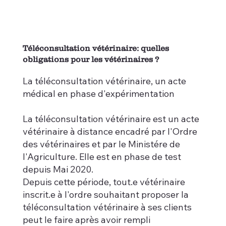
Téléconsultation vétérinaire: quelles
obligations pour les vétérinaires ?
La téléconsultation vétérinaire, un acte
médical en phase d'expérimentation
La téléconsultation vétérinaire est un acte
vétérinaire à distance encadré par l'Ordre
des vétérinaires et par le Ministére de
l'Agriculture. Elle est en phase de test
depuis Mai 2020.
Depuis cette période, tout.e vétérinaire
inscrit.e à l'ordre souhaitant proposer la
téléconsultation vétérinaire à ses clients
peut le faire après avoir rempli