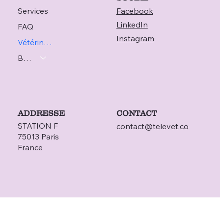
Services
Facebook
LinkedIn
FAQ
Instagram
Vétérinaire
Blog
ADDRESSE
CONTACT
STATION F
contact@televet.co
75013 Paris
France