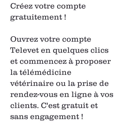
Créez votre compte
gratuitement !
Ouvrez votre compte
Televet en quelques clics
et commencez à proposer
la télémédicine
vétérinaire ou la prise de
rendez-vous en ligne à vos
clients. C'est gratuit et
sans engagement !