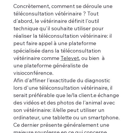
Concrètement, comment se déroule une
téléconsultation vétérinaire ? Tout
d'abord, le vétérinaire définit l'outil
technique qu'il souhaite utiliser pour
réaliser la téléconsultation vétérinaire: il
peut faire appel à une plateforme
spécialisée dans la téléconsultation
vétérinaire comme
Televet
, ou bien à
une plateforme généraliste de
visioconférence.
Afin d'affiner l'exactitude du diagnostic
lors d'une téléconsultation vétérinaire, il
serait préférable que le/la client.e échange
des vidéos et des photos de l'animal avec
son vétérinaire: il/elle peut utiliser un
ordinateur, une tablette ou un smartphone.
Ce dernier présente généralement une
majeure souplesse en ce qui concerne