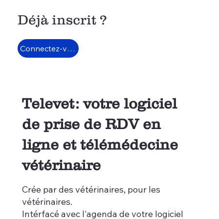
Déjà inscrit ?
Connectez-vous
Televet: votre logiciel
de prise de RDV en
ligne et télémédecine
vétérinaire
Crée par des vétérinaires, pour les
vétérinaires.
Intérfacé avec l'agenda de votre logiciel