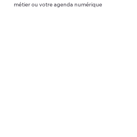
métier ou votre agenda numérique