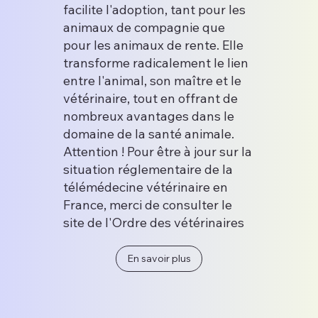
facilite l'adoption, tant pour les
animaux de compagnie que
pour les animaux de rente. Elle
transforme radicalement le lien
entre l'animal, son maître et le
vétérinaire, tout en offrant de
nombreux avantages dans le
domaine de la santé animale.
Attention ! Pour être à jour sur la
situation réglementaire de la
télémédecine vétérinaire en
France, merci de consulter le
site de l'Ordre des vétérinaires
En savoir plus