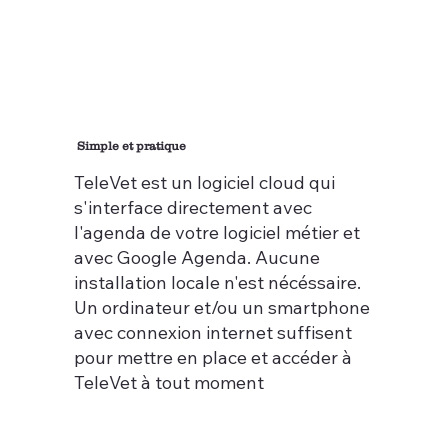
Simple et pratique
TeleVet est un logiciel cloud qui
s'interface directement avec
l'agenda de votre logiciel métier et
avec Google Agenda. Aucune
installation locale n'est nécéssaire.
Un ordinateur et/ou un smartphone
avec connexion internet suffisent
pour mettre en place et accéder à
TeleVet à tout moment