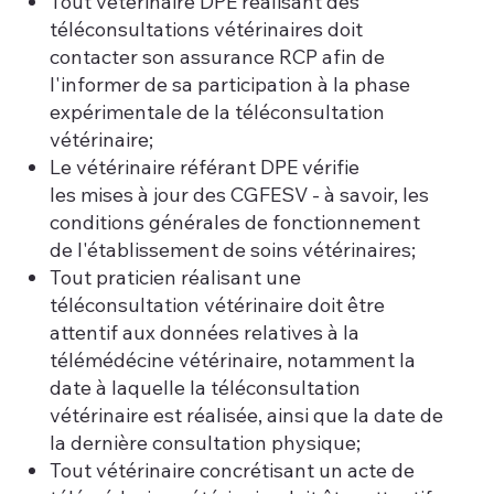
Tout vétérinaire DPE réalisant des
téléconsultations vétérinaires doit
contacter son assurance RCP afin de
l'informer de sa participation à la phase
expérimentale de la téléconsultation
vétérinaire;
Le vétérinaire référant DPE vérifie
les mises à jour des CGFESV - à savoir, les
conditions générales de fonctionnement
de l'établissement de soins vétérinaires;
Tout praticien réalisant une
téléconsultation vétérinaire doit être
attentif aux données relatives à la
télémédécine vétérinaire, notamment la
date à laquelle la téléconsultation
vétérinaire est réalisée, ainsi que la date de
la dernière consultation physique;
Tout vétérinaire concrétisant un acte de