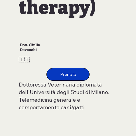
therapy)
Dott. Giulia
Devecchi
🇮🇹
Dottoressa Veterinaria diplomata
dell'Università degli Studi di Milano.
Telemedicina generale e
comportamento cani/gatti