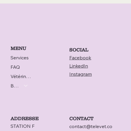
MENU
SOCIAL
Services
Facebook
LinkedIn
FAQ
Instagram
Vétérinaire
Blog
ADDRESSE
CONTACT
STATION F
contact@televet.co