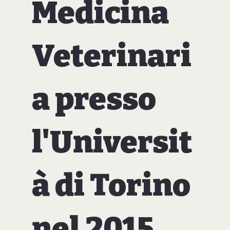
Medicina
Veterinari
a presso
l'Universit
à di Torino
nel 2015.