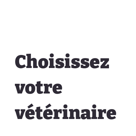
Choisissez
votre
vétérinaire