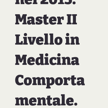
Master II
Livello in
Medicina
Comporta
mentale.