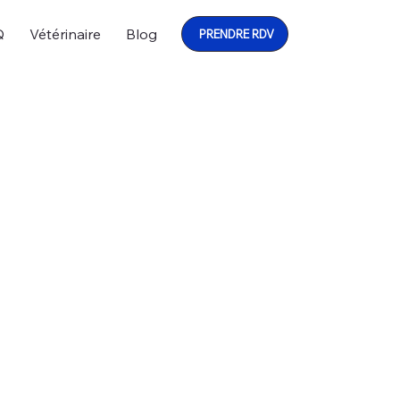
Q
Vétérinaire
Blog
PRENDRE RDV