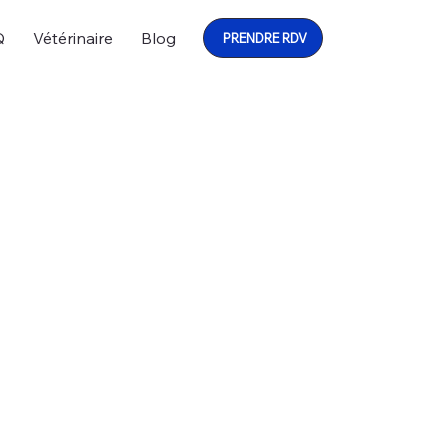
Q
Vétérinaire
Blog
PRENDRE RDV