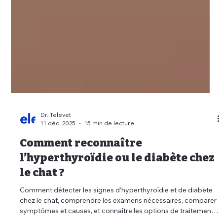
Dr. Televet
11 déc. 2025
15 min de lecture
Comment reconnaître
l’hyperthyroïdie ou le diabète chez
le chat ?
Comment détecter les signes d’hyperthyroïdie et de diabète
chez le chat, comprendre les examens nécessaires, comparer