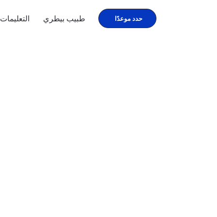
طبيب بيطري
التعليمات
حدد موعدًا