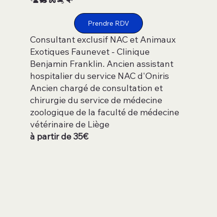
Prendre RDV
Consultant exclusif NAC et Animaux
Exotiques Faunevet - Clinique
Benjamin Franklin. Ancien assistant
hospitalier du service NAC d'Oniris
Ancien chargé de consultation et
chirurgie du service de médecine
zoologique de la faculté de médecine
vétérinaire de Liège
à partir de 35€