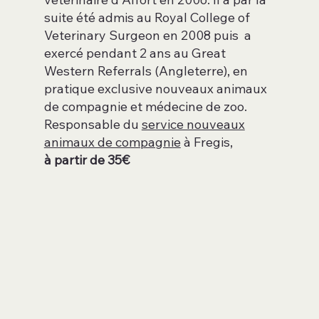
suite été admis au Royal College of
Veterinary Surgeon en 2008 puis a
exercé pendant 2 ans au Great
Western Referrals (Angleterre), en
pratique exclusive nouveaux animaux
de compagnie et médecine de zoo.
Responsable du
service nouveaux
animaux de compagnie
à Fregis,
à partir de 35€