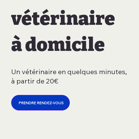
vétérinaire
à domicile
Un vétérinaire en quelques minutes,
à partir de 20€
PRENDRE RENDEZ-VOUS