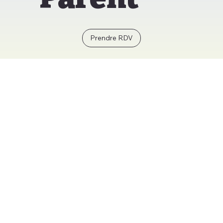
Prendre RDV