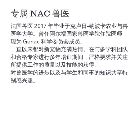
专属 NAC 兽医
法国兽医 2017 年毕业于克卢日-纳波卡农业与兽
医学大学。曾任阿尔福国家兽医学院住院医师，
现为 Genac 科学委员会成员。
一直以来都对新宠物充满热情。在与多学科团队
和合格专家进行多年培训期间，严格要求并关注
所提供工作的质量以及技能的获得。
对兽医学的进步以及与学生和同事的知识共享特
别感兴趣。