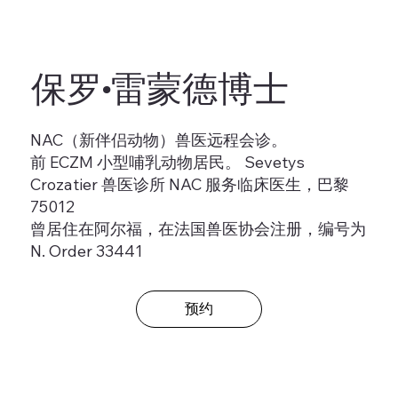
保罗·雷蒙德博士
NAC（新伴侣动物）兽医远程会诊。
前 ECZM 小型哺乳动物居民。 Sevetys
Crozatier 兽医诊所 NAC 服务临床医生，巴黎
75012
曾居住在阿尔福，在法国兽医协会注册，编号为
N. Order 33441
预约