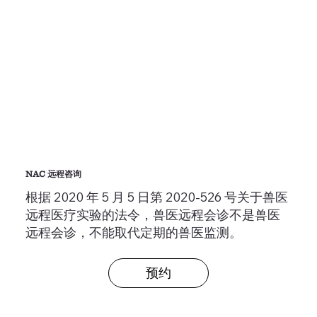
NAC 远程咨询
根据 2020 年 5 月 5 日第 2020-526 号关于兽医
远程医疗实验的法令，兽医远程会诊不是兽医
远程会诊，不能取代定期的兽医监测。
预约