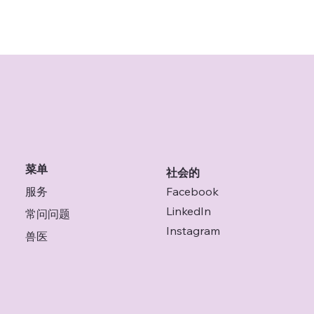
菜单
社会的
服务
Facebook
LinkedIn
常问问题
Instagram
兽医