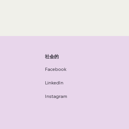
社会的
Facebook
LinkedIn
Instagram