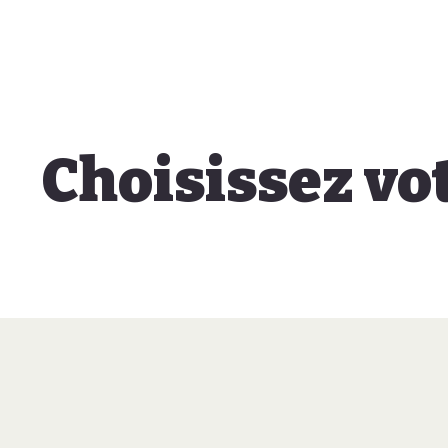
Choisissez vo