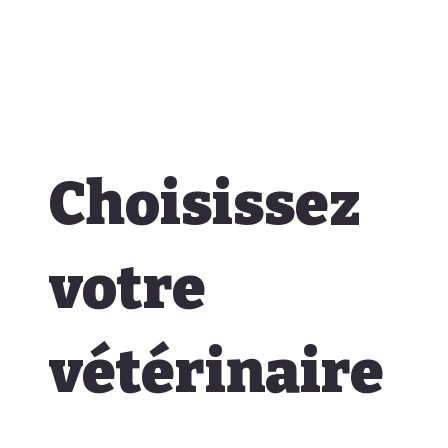
Choisissez
votre
vétérinaire