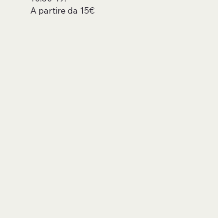
A partire da 15€