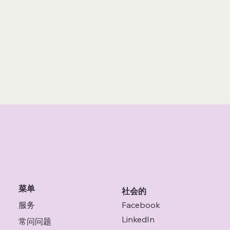
菜单
社会的
服务
Facebook
LinkedIn
常问问题