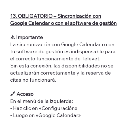
13. OBLIGATORIO – Sincronización con
Google Calendar o con el software de gestión
⚠️ Importante
La sincronización con Google Calendar o con
tu software de gestión es indispensable para
el correcto funcionamiento de Televet.
Sin esta conexión, las disponibilidades no se
actualizarán correctamente y la reserva de
citas no funcionará.
🔗 Acceso
En el menú de la izquierda:
• Haz clic en «Configuración»
• Luego en «Google Calendar»