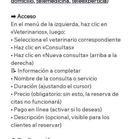
domicilio, telemedicina, teleexperticia)
➡️ Acceso
En el menú de la izquierda, haz clic en
«Veterinarios», luego:
• Selecciona el veterinario correspondiente
• Haz clic en «Consultas»
• Haz clic en «Nueva consulta» (arriba a la
derecha)
📝 Información a completar
• Nombre de la consulta o servicio
• Duración (ajustando el cursor)
• Precio (obligatorio: sin esto, la reserva de
citas no funcionará)
• Pago en línea (activar si lo deseas)
• Descripción (opcional, visible para los
clientes al reservar)