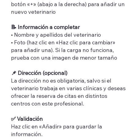
botón «+» (abajo a la derecha) para añadir un
nuevo veterinario
📝 Información a completar
• Nombre y apellidos del veterinario
• Foto (haz clic en «Haz clic para cambiar»
para añadir una). Si la carga no funciona,
prueba con una imagen de menor tamaño
📌 Dirección (opcional)
La dirección no es obligatoria, salvo si el
veterinario trabaja en varias clínicas y deseas
ofrecer la reserva de citas en distintos
centros con este profesional.
✅ Validación
Haz clic en «Añadir» para guardar la
información.