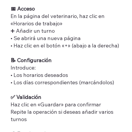
📅 Acceso
En la página del veterinario, haz clic en
«Horarios de trabajo»
➕ Añadir un turno
• Se abrirá una nueva página
• Haz clic en el botón «+» (abajo a la derecha)
📝 Configuración
Introduce:
• Los horarios deseados
• Los días correspondientes (marcándolos)
✅ Validación
Haz clic en «Guardar» para confirmar
Repite la operación si deseas añadir varios
turnos