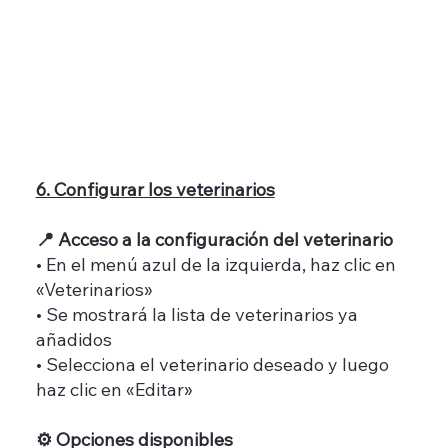
6. Configurar los veterinarios
📍 Acceso a la configuración del veterinario
• En el menú azul de la izquierda, haz clic en
«Veterinarios»
• Se mostrará la lista de veterinarios ya
añadidos
• Selecciona el veterinario deseado y luego
haz clic en «Editar»
⚙️ Opciones disponibles