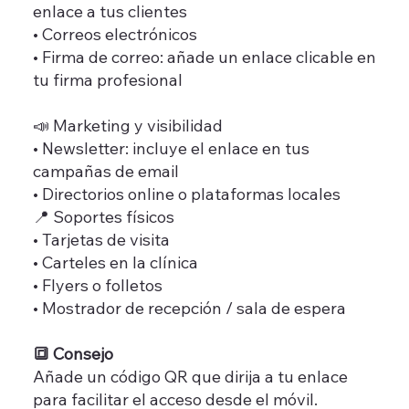
enlace a tus clientes
• Correos electrónicos
• Firma de correo: añade un enlace clicable en
tu firma profesional
📣 Marketing y visibilidad
• Newsletter: incluye el enlace en tus
campañas de email
• Directorios online o plataformas locales
📍 Soportes físicos
• Tarjetas de visita
• Carteles en la clínica
• Flyers o folletos
• Mostrador de recepción / sala de espera
🔳 Consejo
Añade un código QR que dirija a tu enlace
para facilitar el acceso desde el móvil.