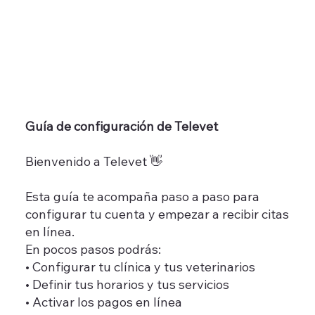
Guía de configuración de Televet
Bienvenido a Televet 👋
Esta guía te acompaña paso a paso para
configurar tu cuenta y empezar a recibir citas
en línea.
En pocos pasos podrás:
• Configurar tu clínica y tus veterinarios
• Definir tus horarios y tus servicios
• Activar los pagos en línea