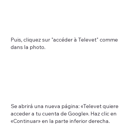
Puis, cliquez sur "accéder à Televet" comme
dans la photo
​.
Se abrirá una nueva página: «Televet quiere
acceder a tu cuenta de Google». Haz clic en
«Continuar» en la parte inferior derecha.