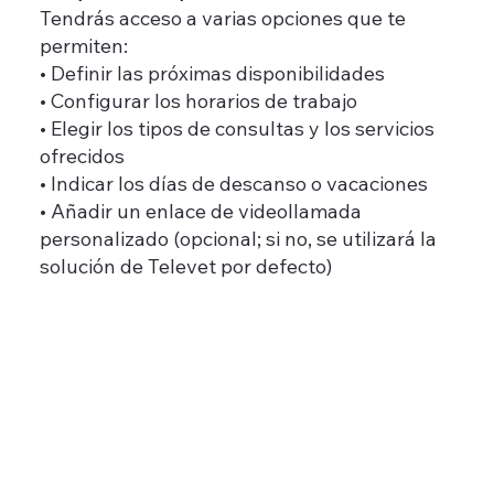
Tendrás acceso a varias opciones que te
permiten:
• Definir las próximas disponibilidades
• Configurar los horarios de trabajo
• Elegir los tipos de consultas y los servicios
ofrecidos
• Indicar los días de descanso o vacaciones
• Añadir un enlace de videollamada
personalizado (opcional; si no, se utilizará la
solución de Televet por defecto)