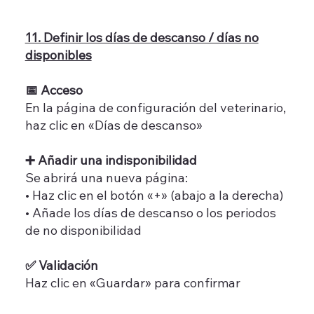
11. Definir los días de descanso / días no
disponibles
📅 Acceso
En la página de configuración del veterinario,
haz clic en «Días de descanso»
➕ Añadir una indisponibilidad
Se abrirá una nueva página:
• Haz clic en el botón «+» (abajo a la derecha)
• Añade los días de descanso o los periodos
de no disponibilidad
✅ Validación
Haz clic en «Guardar» para confirmar