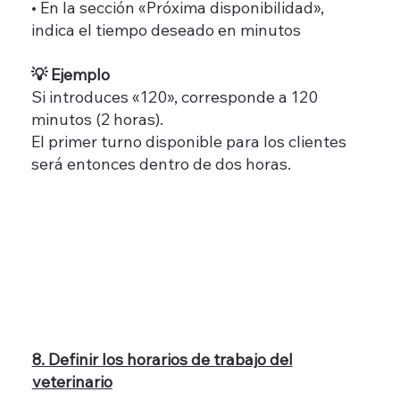
• En la sección «Próxima disponibilidad»,
indica el tiempo deseado en minutos
💡 Ejemplo
Si introduces «120», corresponde a 120
minutos (2 horas).
El primer turno disponible para los clientes
será entonces dentro de dos horas.
8. Definir los horarios de trabajo del
veterinario