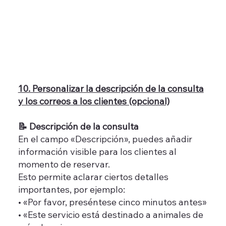
10. Personalizar la descripción de la consulta
y los correos a los clientes (opcional)
📝 Descripción de la consulta
En el campo «Descripción», puedes añadir
información visible para los clientes al
momento de reservar.
Esto permite aclarar ciertos detalles
importantes, por ejemplo:
• «Por favor, preséntese cinco minutos antes»
• «Este servicio está destinado a animales de