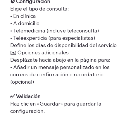
⚙️ Configuración
Elige el tipo de consulta:
• En clínica
• A domicilio
• Telemedicina (incluye teleconsulta)
• Teleexperticia (para especialistas)
Define los días de disponibilidad del servicio
✉️ Opciones adicionales
Desplázate hacia abajo en la página para:
• Añadir un mensaje personalizado en los
correos de confirmación o recordatorio
(opcional)
✅ Validación
Haz clic en «Guardar» para guardar la
configuración.