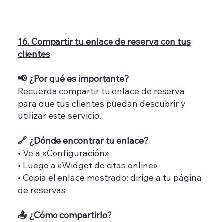
16. Compartir tu enlace de reserva con tus
clientes
📢 ¿Por qué es importante?
Recuerda compartir tu enlace de reserva
para que tus clientes puedan descubrir y
utilizar este servicio.
🔗 ¿Dónde encontrar tu enlace?
• Ve a «Configuración»
• Luego a «Widget de citas online»
• Copia el enlace mostrado: dirige a tu página
de reservas
📤 ¿Cómo compartirlo?