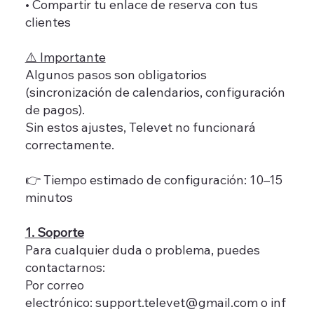
• Compartir tu enlace de reserva con tus
clientes
⚠️ Importante
Algunos pasos son obligatorios
(sincronización de calendarios, configuración
de pagos).
Sin estos ajustes, Televet no funcionará
correctamente.
👉 Tiempo estimado de configuración: 10–15
minutos
1. Soporte
Para cualquier duda o problema, puedes
contactarnos:
Por correo
electrónico: support.televet@gmail.com o inf