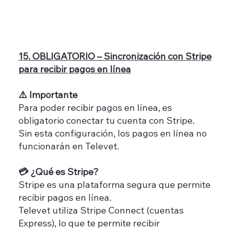
15. OBLIGATORIO – Sincronización con Stripe
para recibir pagos en línea
⚠️ Importante
Para poder recibir pagos en línea, es
obligatorio conectar tu cuenta con Stripe.
Sin esta configuración, los pagos en línea no
funcionarán en Televet.
💳 ¿Qué es Stripe?
Stripe es una plataforma segura que permite
recibir pagos en línea.
Televet utiliza Stripe Connect (cuentas
Express), lo que te permite recibir