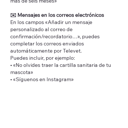
más de seis meses»
✉️ Mensajes en los correos electrónicos
En los campos «Añadir un mensaje
personalizado al correo de
confirmación/recordatorio…», puedes
completar los correos enviados
automáticamente por Televet.
Puedes incluir, por ejemplo:
• «No olvides traer la cartilla sanitaria de tu
mascota»
• «Síguenos en Instagram»