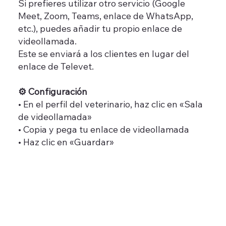
Si prefieres utilizar otro servicio (Google
Meet, Zoom, Teams, enlace de WhatsApp,
etc.), puedes añadir tu propio enlace de
videollamada.
Este se enviará a los clientes en lugar del
enlace de Televet.
⚙️ Configuración
• En el perfil del veterinario, haz clic en «Sala
de videollamada»
• Copia y pega tu enlace de videollamada
• Haz clic en «Guardar»