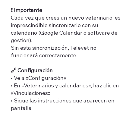
❗ Importante
Cada vez que crees un nuevo veterinario, es
imprescindible sincronizarlo con su
calendario (Google Calendar o software de
gestión).
Sin esta sincronización, Televet no
funcionará correctamente.
🔗 Configuración
• Ve a «Configuración»
• En «Veterinarios y calendarios», haz clic en
«Vinculaciones»
• Sigue las instrucciones que aparecen en
pantalla