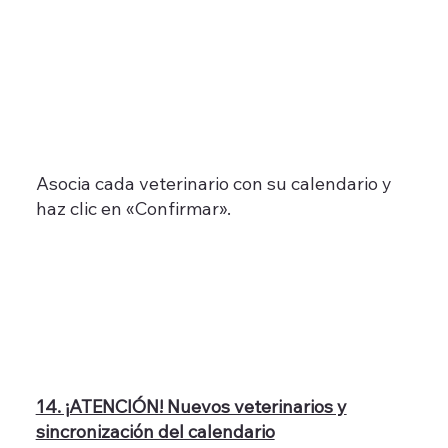
Asocia cada veterinario con su calendario y
haz clic en «Confirmar».
14. ¡ATENCIÓN! Nuevos veterinarios y
sincronización del calendario