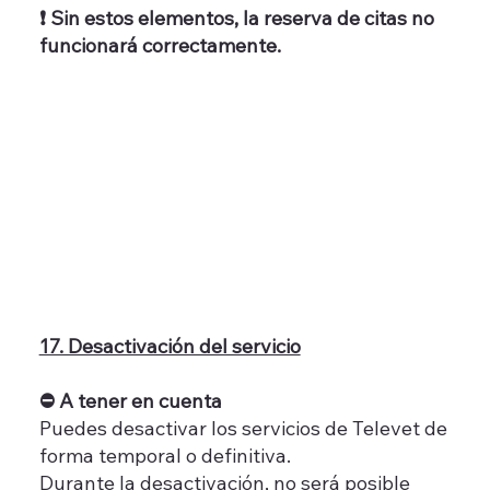
❗ Sin estos elementos, la reserva de citas no
funcionará correctamente.
17. Desactivación del servicio
⛔ A tener en cuenta
Puedes desactivar los servicios de Televet de
forma temporal o definitiva.
Durante la desactivación, no será posible