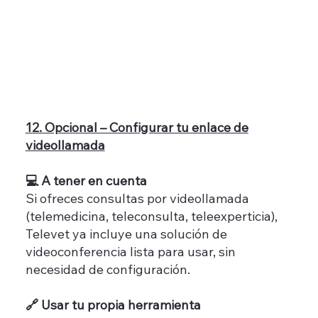
12. Opcional – Configurar tu enlace de
videollamada
💻 A tener en cuenta
Si ofreces consultas por videollamada
(telemedicina, teleconsulta, teleexperticia),
Televet ya incluye una solución de
videoconferencia lista para usar, sin
necesidad de configuración.
🔗 Usar tu propia herramienta