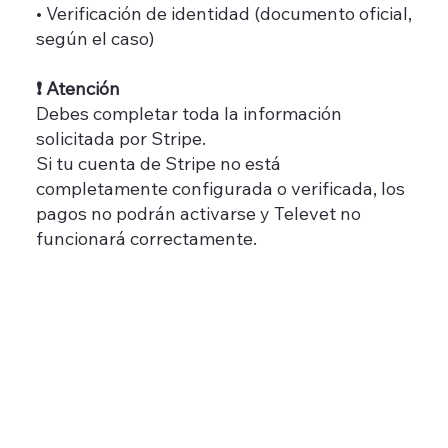
• Verificación de identidad (documento oficial,
según el caso)
❗ Atención
Debes completar toda la información
solicitada por Stripe.
Si tu cuenta de Stripe no está
completamente configurada o verificada, los
pagos no podrán activarse y Televet no
funcionará correctamente.