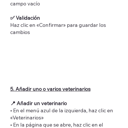
campo vacío
✅ Validación
Haz clic en «Confirmar» para guardar los
cambios
5. Añadir uno o varios veterinarios
📍 Añadir un veterinario
• En el menú azul de la izquierda, haz clic en
«Veterinarios»
• En la página que se abre, haz clic en el