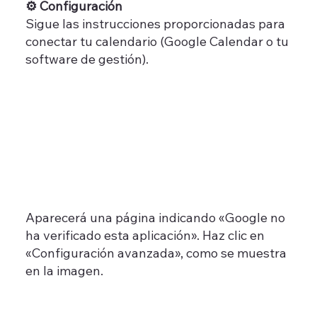
⚙️ Configuración
Sigue las instrucciones proporcionadas para
conectar tu calendario (Google Calendar o tu
software de gestión).
Aparecerá una página indicando «Google no
ha verificado esta aplicación». Haz clic en
«Configuración avanzada», como se muestra
en la imagen.