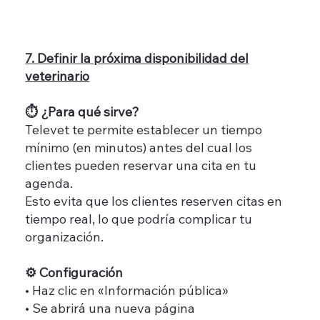
7. Definir la próxima disponibilidad del
veterinario
⏱️ ¿Para qué sirve?
Televet te permite establecer un tiempo
mínimo (en minutos) antes del cual los
clientes pueden reservar una cita en tu
agenda.
Esto evita que los clientes reserven citas en
tiempo real, lo que podría complicar tu
organización.
⚙️ Configuración
• Haz clic en «Información pública»
• Se abrirá una nueva página