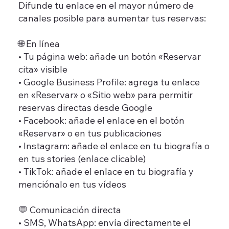
Difunde tu enlace en el mayor número de
canales posible para aumentar tus reservas:
🌐 En línea
• Tu página web: añade un botón «Reservar
cita» visible
• Google Business Profile: agrega tu enlace
en «Reservar» o «Sitio web» para permitir
reservas directas desde Google
• Facebook: añade el enlace en el botón
«Reservar» o en tus publicaciones
• Instagram: añade el enlace en tu biografía o
en tus stories (enlace clicable)
• TikTok: añade el enlace en tu biografía y
menciónalo en tus vídeos
💬 Comunicación directa
• SMS, WhatsApp: envía directamente el