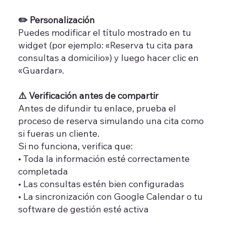
✏️ Personalización
Puedes modificar el título mostrado en tu
widget (por ejemplo: «Reserva tu cita para
consultas a domicilio») y luego hacer clic en
«Guardar».
⚠️ Verificación antes de compartir
Antes de difundir tu enlace, prueba el
proceso de reserva simulando una cita como
si fueras un cliente.
Si no funciona, verifica que:
• Toda la información esté correctamente
completada
• Las consultas estén bien configuradas
• La sincronización con Google Calendar o tu
software de gestión esté activa