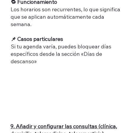
🔁 Funcionamiento
Los horarios son recurrentes, lo que significa
que se aplican automáticamente cada
semana.
📌 Casos particulares
Si tu agenda varía, puedes bloquear días
específicos desde la sección «Días de
descanso»
9. Añadir y configurar las consultas (clínica,