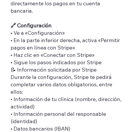
directamente los pagos en tu cuenta
bancaria.
🔗 Configuración
• Ve a «Configuración»
• En la parte inferior derecha, activa «Permitir
pagos en línea con Stripe»
• Haz clic en «Conectar con Stripe»
• Sigue los pasos indicados por Stripe
📝 Información solicitada por Stripe
Durante la configuración, Stripe te pedirá
completar varios datos obligatorios, entre
ellos:
• Información de tu clínica (nombre, dirección,
actividad)
• Información personal del responsable
(identidad)
• Datos bancarios (IBAN)