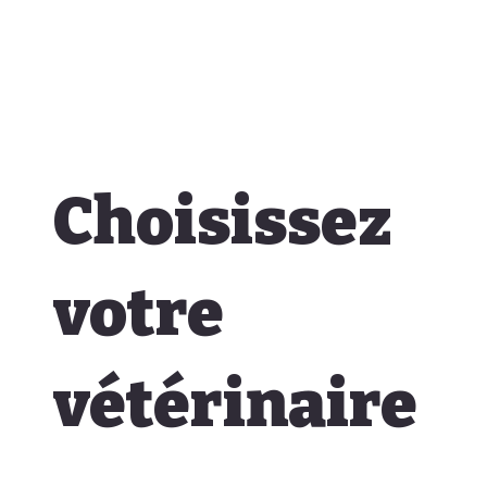
Choisissez
votre
vétérinaire