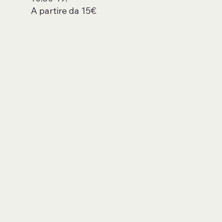
A partire da 15€