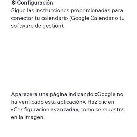
⚙️ Configuración
Sigue las instrucciones proporcionadas para
conectar tu calendario (Google Calendar o tu
software de gestión).
Aparecerá una página indicando «Google no
ha verificado esta aplicación». Haz clic en
«Configuración avanzada», como se muestra
en la imagen.