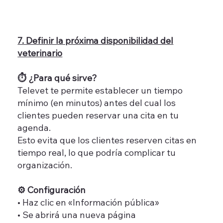
7. Definir la próxima disponibilidad del
veterinario
⏱️ ¿Para qué sirve?
Televet te permite establecer un tiempo
mínimo (en minutos) antes del cual los
clientes pueden reservar una cita en tu
agenda.
Esto evita que los clientes reserven citas en
tiempo real, lo que podría complicar tu
organización.
⚙️ Configuración
• Haz clic en «Información pública»
• Se abrirá una nueva página