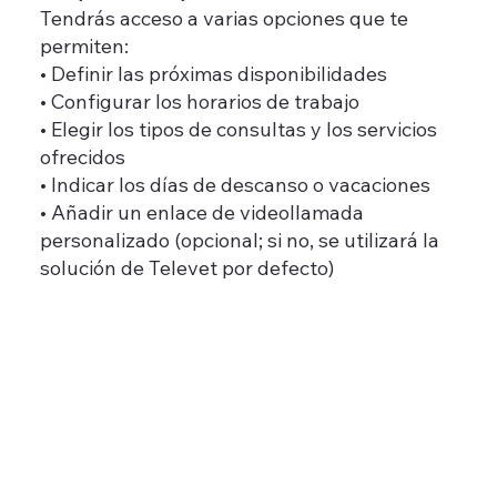
Tendrás acceso a varias opciones que te
permiten:
• Definir las próximas disponibilidades
• Configurar los horarios de trabajo
• Elegir los tipos de consultas y los servicios
ofrecidos
• Indicar los días de descanso o vacaciones
• Añadir un enlace de videollamada
personalizado (opcional; si no, se utilizará la
solución de Televet por defecto)