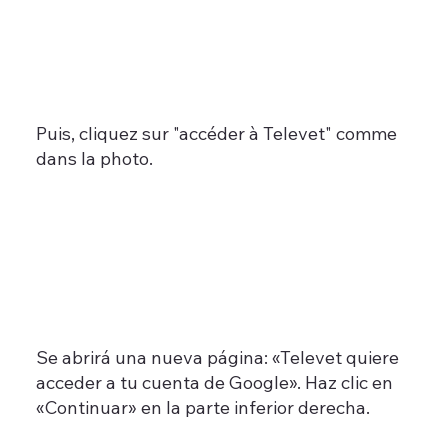
Puis, cliquez sur "accéder à Televet" comme
dans la photo
​.
Se abrirá una nueva página: «Televet quiere
acceder a tu cuenta de Google». Haz clic en
«Continuar» en la parte inferior derecha.