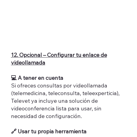
12. Opcional – Configurar tu enlace de
videollamada
💻 A tener en cuenta
Si ofreces consultas por videollamada
(telemedicina, teleconsulta, teleexperticia),
Televet ya incluye una solución de
videoconferencia lista para usar, sin
necesidad de configuración.
🔗 Usar tu propia herramienta