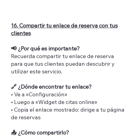
16. Compartir tu enlace de reserva con tus
clientes
📢 ¿Por qué es importante?
Recuerda compartir tu enlace de reserva
para que tus clientes puedan descubrir y
utilizar este servicio.
🔗 ¿Dónde encontrar tu enlace?
• Ve a «Configuración»
• Luego a «Widget de citas online»
• Copia el enlace mostrado: dirige a tu página
de reservas
📤 ¿Cómo compartirlo?