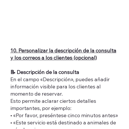
10. Personalizar la descripción de la consulta
y los correos a los clientes (opcional)
📝 Descripción de la consulta
En el campo «Descripción», puedes añadir
información visible para los clientes al
momento de reservar.
Esto permite aclarar ciertos detalles
importantes, por ejemplo:
• «Por favor, preséntese cinco minutos antes»
• «Este servicio está destinado a animales de