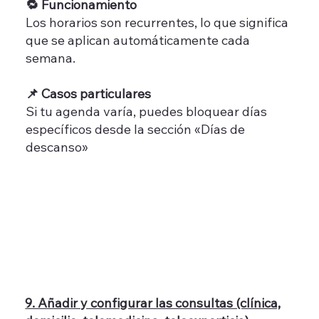
🔁 Funcionamiento
Los horarios son recurrentes, lo que significa
que se aplican automáticamente cada
semana.
📌 Casos particulares
Si tu agenda varía, puedes bloquear días
específicos desde la sección «Días de
descanso»
9. Añadir y configurar las consultas (clínica,