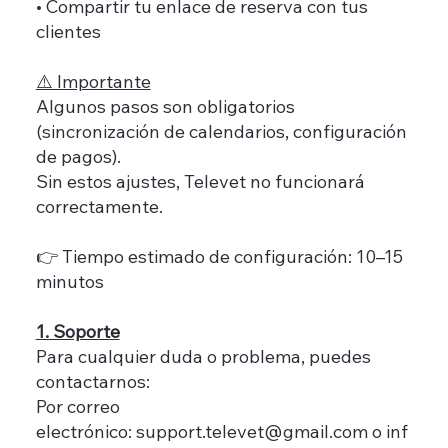
• Compartir tu enlace de reserva con tus
clientes
⚠️ Importante
Algunos pasos son obligatorios
(sincronización de calendarios, configuración
de pagos).
Sin estos ajustes, Televet no funcionará
correctamente.
👉 Tiempo estimado de configuración: 10–15
minutos
1. Soporte
Para cualquier duda o problema, puedes
contactarnos:
Por correo
electrónico: support.televet@gmail.com o inf