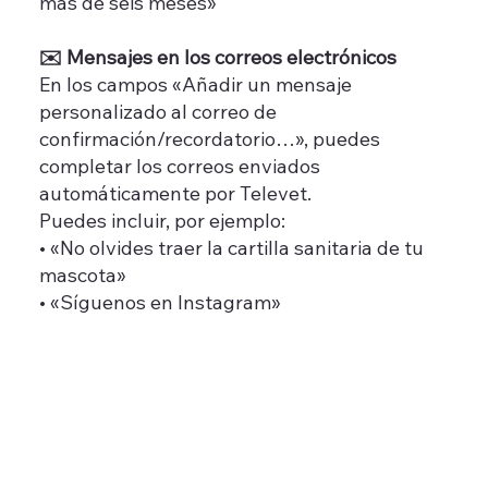
más de seis meses»
✉️ Mensajes en los correos electrónicos
En los campos «Añadir un mensaje
personalizado al correo de
confirmación/recordatorio…», puedes
completar los correos enviados
automáticamente por Televet.
Puedes incluir, por ejemplo:
• «No olvides traer la cartilla sanitaria de tu
mascota»
• «Síguenos en Instagram»