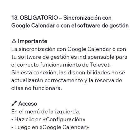
13. OBLIGATORIO – Sincronización con
Google Calendar o con el software de gestión
⚠️ Importante
La sincronización con Google Calendar o con
tu software de gestión es indispensable para
el correcto funcionamiento de Televet.
Sin esta conexión, las disponibilidades no se
actualizarán correctamente y la reserva de
citas no funcionará.
🔗 Acceso
En el menú de la izquierda:
• Haz clic en «Configuración»
• Luego en «Google Calendar»