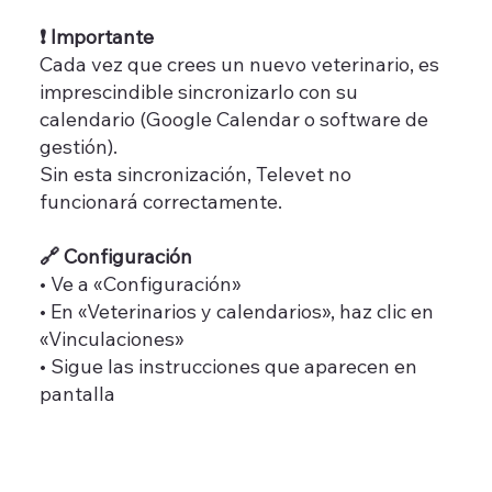
❗ Importante
Cada vez que crees un nuevo veterinario, es
imprescindible sincronizarlo con su
calendario (Google Calendar o software de
gestión).
Sin esta sincronización, Televet no
funcionará correctamente.
🔗 Configuración
• Ve a «Configuración»
• En «Veterinarios y calendarios», haz clic en
«Vinculaciones»
• Sigue las instrucciones que aparecen en
pantalla