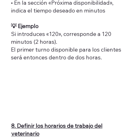
• En la sección «Próxima disponibilidad»,
indica el tiempo deseado en minutos
💡 Ejemplo
Si introduces «120», corresponde a 120
minutos (2 horas).
El primer turno disponible para los clientes
será entonces dentro de dos horas.
8. Definir los horarios de trabajo del
veterinario