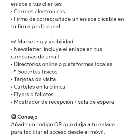
enlace a tus clientes
• Correos electrónicos
• Firma de correo: añade un enlace clicable en
tu firma profesional
📣 Marketing y visibilidad
• Newsletter: incluye el enlace en tus
campañas de email
• Directorios online o plataformas locales
📍 Soportes físicos
• Tarjetas de visita
• Carteles en la clínica
• Flyers o folletos
• Mostrador de recepción / sala de espera
🔳 Consejo
Añade un código QR que dirija a tu enlace
para facilitar el acceso desde el móvil.