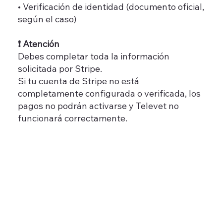
• Verificación de identidad (documento oficial,
según el caso)
❗ Atención
Debes completar toda la información
solicitada por Stripe.
Si tu cuenta de Stripe no está
completamente configurada o verificada, los
pagos no podrán activarse y Televet no
funcionará correctamente.