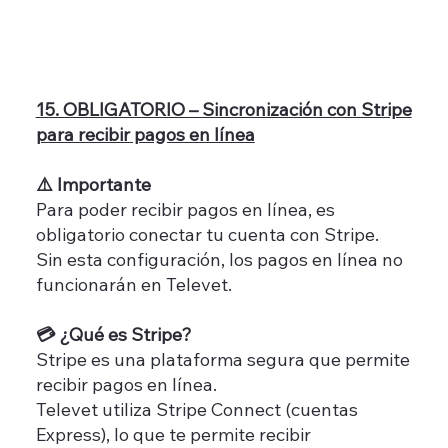
15. OBLIGATORIO – Sincronización con Stripe
para recibir pagos en línea
⚠️ Importante
Para poder recibir pagos en línea, es
obligatorio conectar tu cuenta con Stripe.
Sin esta configuración, los pagos en línea no
funcionarán en Televet.
💳 ¿Qué es Stripe?
Stripe es una plataforma segura que permite
recibir pagos en línea.
Televet utiliza Stripe Connect (cuentas
Express), lo que te permite recibir