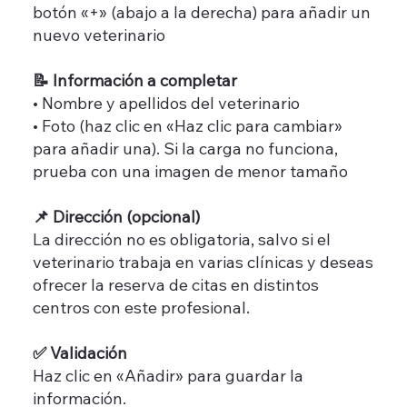
botón «+» (abajo a la derecha) para añadir un
nuevo veterinario
📝 Información a completar
• Nombre y apellidos del veterinario
• Foto (haz clic en «Haz clic para cambiar»
para añadir una). Si la carga no funciona,
prueba con una imagen de menor tamaño
📌 Dirección (opcional)
La dirección no es obligatoria, salvo si el
veterinario trabaja en varias clínicas y deseas
ofrecer la reserva de citas en distintos
centros con este profesional.
✅ Validación
Haz clic en «Añadir» para guardar la
información.