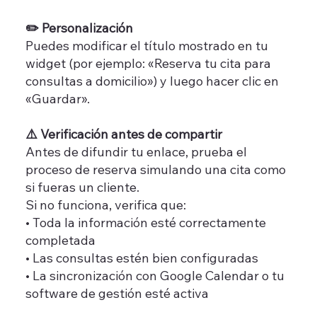
✏️ Personalización
Puedes modificar el título mostrado en tu
widget (por ejemplo: «Reserva tu cita para
consultas a domicilio») y luego hacer clic en
«Guardar».
⚠️ Verificación antes de compartir
Antes de difundir tu enlace, prueba el
proceso de reserva simulando una cita como
si fueras un cliente.
Si no funciona, verifica que:
• Toda la información esté correctamente
completada
• Las consultas estén bien configuradas
• La sincronización con Google Calendar o tu
software de gestión esté activa