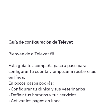
Guía de configuración de Televet
Bienvenido a Televet 👋
Esta guía te acompaña paso a paso para
configurar tu cuenta y empezar a recibir citas
en línea.
En pocos pasos podrás:
• Configurar tu clínica y tus veterinarios
• Definir tus horarios y tus servicios
• Activar los pagos en línea