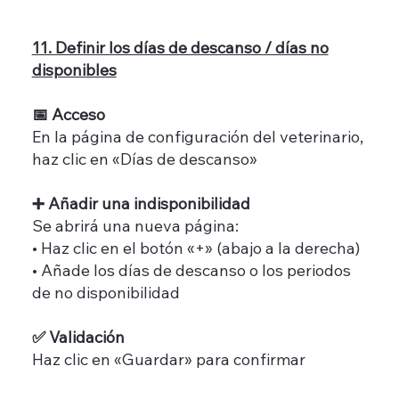
11. Definir los días de descanso / días no
disponibles
📅 Acceso
En la página de configuración del veterinario,
haz clic en «Días de descanso»
➕ Añadir una indisponibilidad
Se abrirá una nueva página:
• Haz clic en el botón «+» (abajo a la derecha)
• Añade los días de descanso o los periodos
de no disponibilidad
✅ Validación
Haz clic en «Guardar» para confirmar