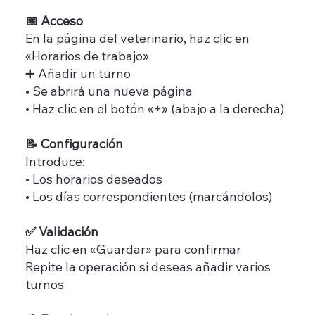
📅 Acceso
En la página del veterinario, haz clic en
«Horarios de trabajo»
➕ Añadir un turno
• Se abrirá una nueva página
• Haz clic en el botón «+» (abajo a la derecha)
📝 Configuración
Introduce:
• Los horarios deseados
• Los días correspondientes (marcándolos)
✅ Validación
Haz clic en «Guardar» para confirmar
Repite la operación si deseas añadir varios
turnos