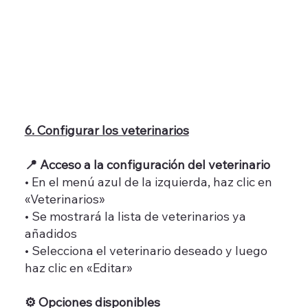
6. Configurar los veterinarios
📍 Acceso a la configuración del veterinario
• En el menú azul de la izquierda, haz clic en
«Veterinarios»
• Se mostrará la lista de veterinarios ya
añadidos
• Selecciona el veterinario deseado y luego
haz clic en «Editar»
⚙️ Opciones disponibles