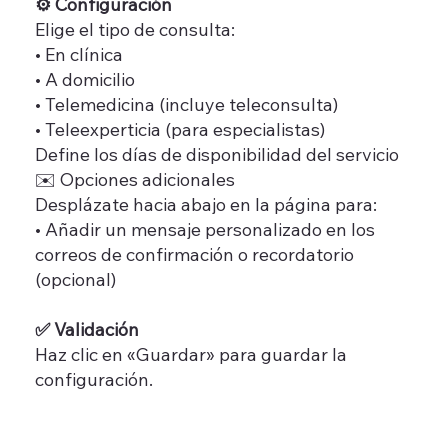
⚙️ Configuración
Elige el tipo de consulta:
• En clínica
• A domicilio
• Telemedicina (incluye teleconsulta)
• Teleexperticia (para especialistas)
Define los días de disponibilidad del servicio
✉️ Opciones adicionales
Desplázate hacia abajo en la página para:
• Añadir un mensaje personalizado en los
correos de confirmación o recordatorio
(opcional)
✅ Validación
Haz clic en «Guardar» para guardar la
configuración.