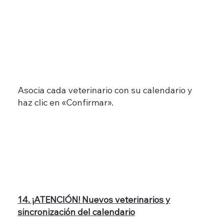
Asocia cada veterinario con su calendario y
haz clic en «Confirmar».
14. ¡ATENCIÓN! Nuevos veterinarios y
sincronización del calendario