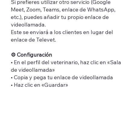
Si prefieres utilizar otro servicio (Google
Meet, Zoom, Teams, enlace de WhatsApp,
etc.), puedes añadir tu propio enlace de
videollamada.
Este se enviará a los clientes en lugar del
enlace de Televet.
⚙️ Configuración
• En el perfil del veterinario, haz clic en «Sala
de videollamada»
• Copia y pega tu enlace de videollamada
• Haz clic en «Guardar»