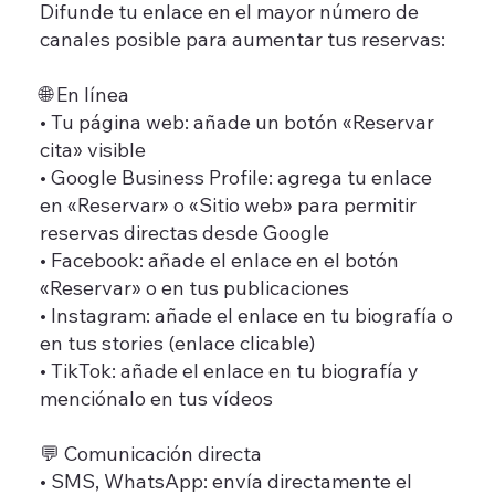
Difunde tu enlace en el mayor número de
canales posible para aumentar tus reservas:
🌐 En línea
• Tu página web: añade un botón «Reservar
cita» visible
• Google Business Profile: agrega tu enlace
en «Reservar» o «Sitio web» para permitir
reservas directas desde Google
• Facebook: añade el enlace en el botón
«Reservar» o en tus publicaciones
• Instagram: añade el enlace en tu biografía o
en tus stories (enlace clicable)
• TikTok: añade el enlace en tu biografía y
menciónalo en tus vídeos
💬 Comunicación directa
• SMS, WhatsApp: envía directamente el