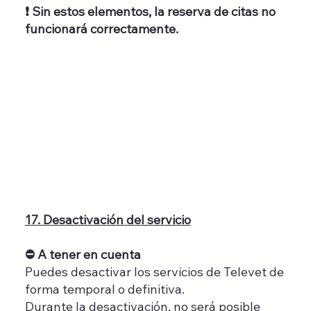
❗ Sin estos elementos, la reserva de citas no
funcionará correctamente.
17. Desactivación del servicio
⛔ A tener en cuenta
Puedes desactivar los servicios de Televet de
forma temporal o definitiva.
Durante la desactivación, no será posible