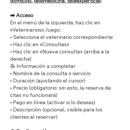
domicilio, telemedicina, teleexperticia)
➡️ Acceso
En el menú de la izquierda, haz clic en
«Veterinarios», luego:
• Selecciona el veterinario correspondiente
• Haz clic en «Consultas»
• Haz clic en «Nueva consulta» (arriba a la
derecha)
📝 Información a completar
• Nombre de la consulta o servicio
• Duración (ajustando el cursor)
• Precio (obligatorio: sin esto, la reserva de
citas no funcionará)
• Pago en línea (activar si lo deseas)
• Descripción (opcional, visible para los
clientes al reservar)