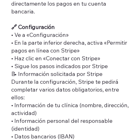
directamente los pagos en tu cuenta
bancaria.
🔗 Configuración
• Ve a «Configuración»
• En la parte inferior derecha, activa «Permitir
pagos en línea con Stripe»
• Haz clic en «Conectar con Stripe»
• Sigue los pasos indicados por Stripe
📝 Información solicitada por Stripe
Durante la configuración, Stripe te pedirá
completar varios datos obligatorios, entre
ellos:
• Información de tu clínica (nombre, dirección,
actividad)
• Información personal del responsable
(identidad)
• Datos bancarios (IBAN)