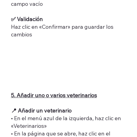
campo vacío
✅ Validación
Haz clic en «Confirmar» para guardar los
cambios
5. Añadir uno o varios veterinarios
📍 Añadir un veterinario
• En el menú azul de la izquierda, haz clic en
«Veterinarios»
• En la página que se abre, haz clic en el