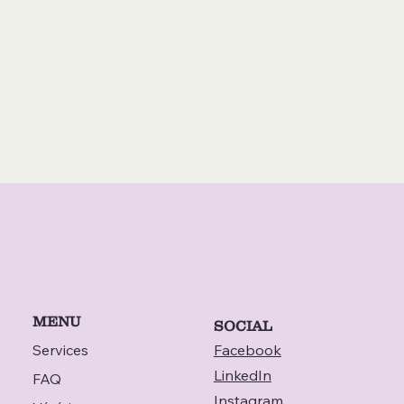
MENU
SOCIAL
Services
Facebook
LinkedIn
FAQ
Instagram