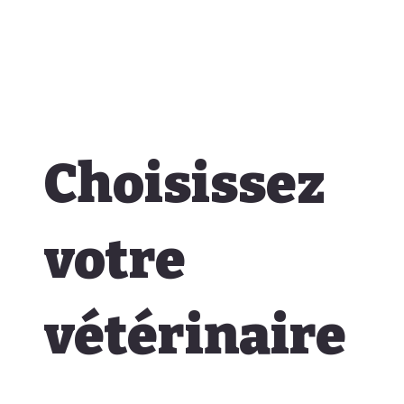
Choisissez
votre
vétérinaire