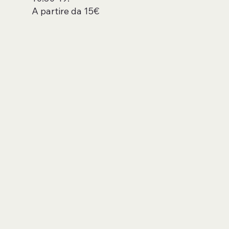
A partire da 15€