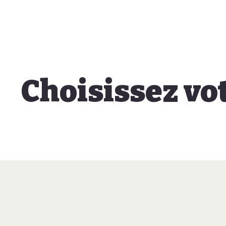
Choisissez vo