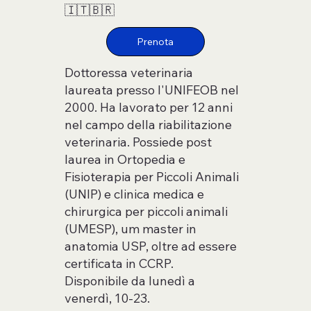
🇮🇹🇧🇷
Dottoressa veterinaria
laureata presso l'UNIFEOB nel
2000. Ha lavorato per 12 anni
nel campo della riabilitazione
veterinaria. Possiede post
laurea in Ortopedia e
Fisioterapia per Piccoli Animali
(UNIP) e clinica medica e
chirurgica per piccoli animali
(UMESP), um master in
anatomia USP, oltre ad essere
certificata in CCRP.
Disponibile da lunedì a
venerdì, 10-23.