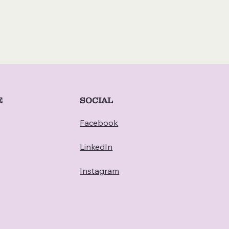
E
SOCIAL
Facebook
LinkedIn
Instagram