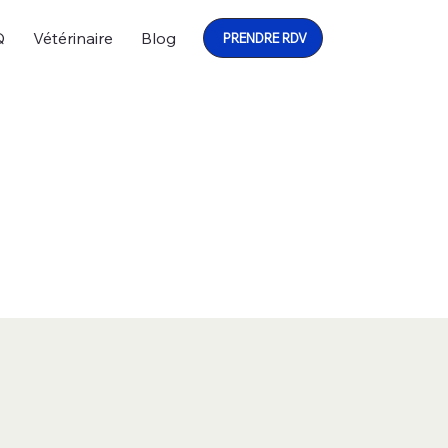
Q
Vétérinaire
Blog
PRENDRE RDV