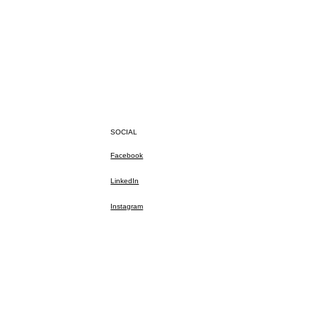
SOCIAL
Facebook
LinkedIn
Instagram