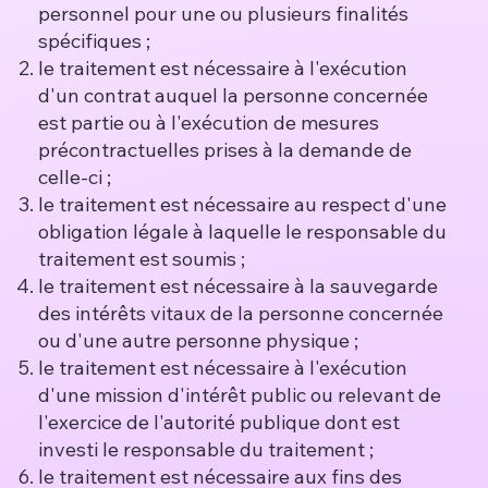
personnel pour une ou plusieurs finalités
spécifiques ;
le traitement est nécessaire à l'exécution
d'un contrat auquel la personne concernée
est partie ou à l'exécution de mesures
précontractuelles prises à la demande de
celle-ci ;
le traitement est nécessaire au respect d'une
obligation légale à laquelle le responsable du
traitement est soumis ;
le traitement est nécessaire à la sauvegarde
des intérêts vitaux de la personne concernée
ou d'une autre personne physique ;
le traitement est nécessaire à l'exécution
d'une mission d'intérêt public ou relevant de
l'exercice de l'autorité publique dont est
investi le responsable du traitement ;
le traitement est nécessaire aux fins des