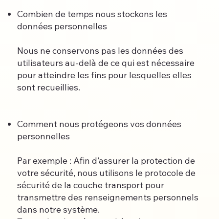
Combien de temps nous stockons les
données personnelles
Nous ne conservons pas les données des
utilisateurs au-delà de ce qui est nécessaire
pour atteindre les fins pour lesquelles elles
sont recueillies.
Comment nous protégeons vos données
personnelles
Par exemple : Afin d’assurer la protection de
votre sécurité, nous utilisons le protocole de
sécurité de la couche transport pour
transmettre des renseignements personnels
dans notre système.