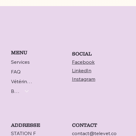
MENU
SOCIAL
Services
Facebook
LinkedIn
FAQ
Instagram
Vétérinaire
Blog
ADDRESSE
CONTACT
STATION F
contact@televet.co