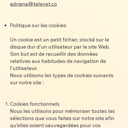
adriana@televet.co
Politique sur les cookies
Un cookie est un petit fichier, stocké sur le
disque dur d’un utilisateur par le site Web.
Son but est de recueillir des données
relatives aux habitudes de navigation de
l’utilisateur.
Nous utilisons les types de cookies suivants
sur notre site :
Cookies fonctionnels
Nous les utilisons pour mémoriser toutes les
sélections que vous faites sur notre site afin
qu’elles soient sauvegardées pour vos