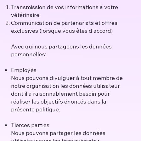
Transmission de vos informations à votre
vétérinaire;
Communication de partenariats et offres
exclusives (lorsque vous êtes d'accord)
Avec qui nous partageons les données
personnelles:
Employés
Nous pouvons divulguer à tout membre de
notre organisation les données utilisateur
dont il a raisonnablement besoin pour
réaliser les objectifs énoncés dans la
présente politique.
Tierces parties
Nous pouvons partager les données
utilisateur avec les tiers suivants :