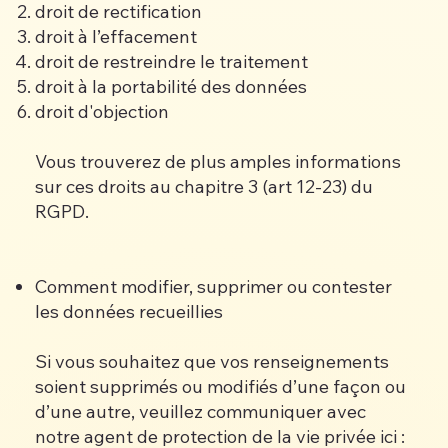
droit de rectification
droit à l’effacement
droit de restreindre le traitement
droit à la portabilité des données
droit d'objection
Vous trouverez de plus amples informations
sur ces droits au chapitre 3 (art 12-23) du
RGPD.
Comment modifier, supprimer ou contester
les données recueillies
Si vous souhaitez que vos renseignements
soient supprimés ou modifiés d’une façon ou
d’une autre, veuillez communiquer avec
notre agent de protection de la vie privée ici :