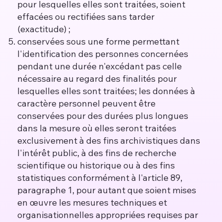
pour lesquelles elles sont traitées, soient
effacées ou rectifiées sans tarder
(exactitude) ;
conservées sous une forme permettant
l'identification des personnes concernées
pendant une durée n'excédant pas celle
nécessaire au regard des finalités pour
lesquelles elles sont traitées; les données à
caractère personnel peuvent être
conservées pour des durées plus longues
dans la mesure où elles seront traitées
exclusivement à des fins archivistiques dans
l'intérêt public, à des fins de recherche
scientifique ou historique ou à des fins
statistiques conformément à l'article 89,
paragraphe 1, pour autant que soient mises
en œuvre les mesures techniques et
organisationnelles appropriées requises par