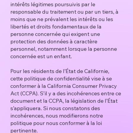
intérêts légitimes poursuivis par le
responsable du traitement ou par un tiers, à
moins que ne prévalent les intérêts ou les
libertés et droits fondamentaux de la
personne concernée qui exigent une
protection des données à caractère
personnel, notamment lorsque la personne
concernée est un enfant.
Pour les résidents de l’État de Californie,
cette politique de confidentialité vise à se
conformer à la California Consumer Privacy
Act (CCPA). S’il y a des incohérences entre ce
document et la CCPA, la législation de l’État
s’appliquera. Si nous constatons des
incohérences, nous modifierons notre
politique pour nous conformer à la loi
pertinente.