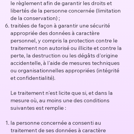
le règlement afin de garantir les droits et
libertés de la personne concernée (limitation
de la conservation) ;
traitées de façon à garantir une sécurité
appropriée des données à caractère
personnel, y compris la protection contre le
traitement non autorisé ou illicite et contre la
perte, la destruction ou les dégâts d'origine
accidentelle, à l'aide de mesures techniques
ou organisationnelles appropriées (intégrité
et confidentialité).
Le traitement n'est licite que si, et dans la
mesure où, au moins une des conditions
suivantes est remplie :
la personne concernée a consenti au
traitement de ses données à caractère