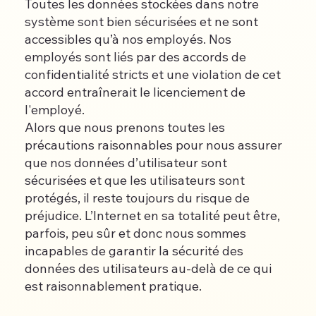
Toutes les données stockées dans notre
système sont bien sécurisées et ne sont
accessibles qu’à nos employés. Nos
employés sont liés par des accords de
confidentialité stricts et une violation de cet
accord entraînerait le licenciement de
l'employé.
Alors que nous prenons toutes les
précautions raisonnables pour nous assurer
que nos données d’utilisateur sont
sécurisées et que les utilisateurs sont
protégés, il reste toujours du risque de
préjudice. L’Internet en sa totalité peut être,
parfois, peu sûr et donc nous sommes
incapables de garantir la sécurité des
données des utilisateurs au-delà de ce qui
est raisonnablement pratique.