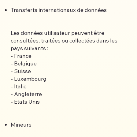
Transferts internationaux de données
Les données utilisateur peuvent être
consultées, traitées ou collectées dans les
pays suivants :
- France
- Belgique
- Suisse
- Luxembourg
- Italie
- Angleterre
- Etats Unis
Mineurs