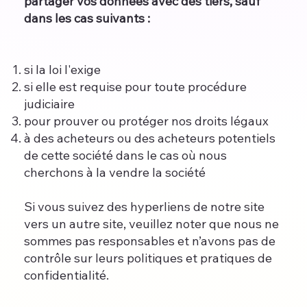
partager vos données avec des tiers, sauf
dans les cas suivants :
si la loi l'exige
si elle est requise pour toute procédure
judiciaire
pour prouver ou protéger nos droits légaux
à des acheteurs ou des acheteurs potentiels
de cette société dans le cas où nous
cherchons à la vendre la société
Si vous suivez des hyperliens de notre site
vers un autre site, veuillez noter que nous ne
sommes pas responsables et n’avons pas de
contrôle sur leurs politiques et pratiques de
confidentialité.