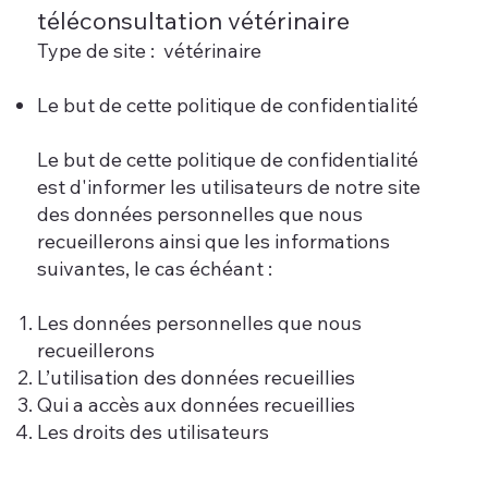
téléconsultation vétérinaire
Type de site : vétérinaire
Le but de cette politique de confidentialité
Le but de cette politique de confidentialité
est d'informer les utilisateurs de notre site
des données personnelles que nous
recueillerons ainsi que les informations
suivantes, le cas échéant :
Les données personnelles que nous
recueillerons
L’utilisation des données recueillies
Qui a accès aux données recueillies
Les droits des utilisateurs