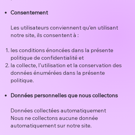
Consentement
Les utilisateurs conviennent qu’en utilisant
notre site, ils consentent à :
les conditions énoncées dans la présente
politique de confidentialité et
la collecte, l’utilisation et la conservation des
données énumérées dans la présente
politique.
Données personnelles que nous collectons
Données collectées automatiquement
Nous ne collectons aucune donnée
automatiquement sur notre site.