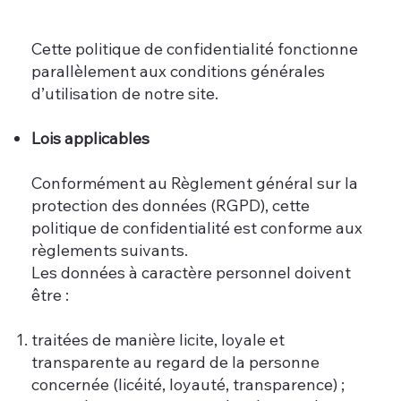
Cette politique de confidentialité fonctionne
parallèlement aux conditions générales
d’utilisation de notre site.
Lois applicables
Conformément au Règlement général sur la
protection des données (RGPD), cette
politique de confidentialité est conforme aux
règlements suivants.
Les données à caractère personnel doivent
être :
traitées de manière licite, loyale et
transparente au regard de la personne
concernée (licéité, loyauté, transparence) ;