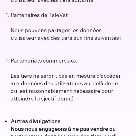
Partenaires de TeleVet
Nous pouvons partager les données
utilisateur avec des tiers aux fins suivantes :
Partenariats commerciaux
Les tiers ne seront pas en mesure d’accéder
aux données des utilisateurs au-delà de ce
qui est raisonnablement nécessaire pour
atteindre l’objectif donné.
Autres divulgations
Nous nous engageons à ne pas vendre ou