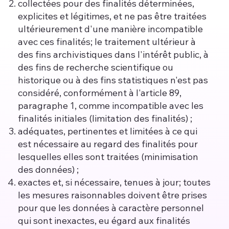
collectées pour des finalités déterminées,
explicites et légitimes, et ne pas être traitées
ultérieurement d'une manière incompatible
avec ces finalités; le traitement ultérieur à
des fins archivistiques dans l'intérêt public, à
des fins de recherche scientifique ou
historique ou à des fins statistiques n'est pas
considéré, conformément à l'article 89,
paragraphe 1, comme incompatible avec les
finalités initiales (limitation des finalités) ;
adéquates, pertinentes et limitées à ce qui
est nécessaire au regard des finalités pour
lesquelles elles sont traitées (minimisation
des données) ;
exactes et, si nécessaire, tenues à jour; toutes
les mesures raisonnables doivent être prises
pour que les données à caractère personnel
qui sont inexactes, eu égard aux finalités