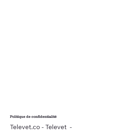
Politique de confidentialité
Televet.co - Televet -