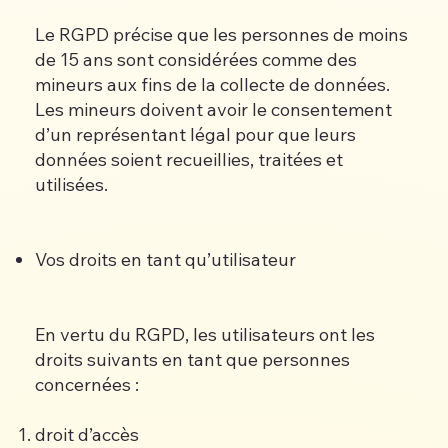
Le RGPD précise que les personnes de moins
de 15 ans sont considérées comme des
mineurs aux fins de la collecte de données.
Les mineurs doivent avoir le consentement
d’un représentant légal pour que leurs
données soient recueillies, traitées et
utilisées.
Vos droits en tant qu’utilisateur
En vertu du RGPD, les utilisateurs ont les
droits suivants en tant que personnes
concernées :
droit d’accès