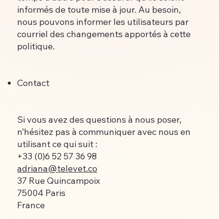
informés de toute mise à jour. Au besoin,
nous pouvons informer les utilisateurs par
courriel des changements apportés à cette
politique.
Contact
Si vous avez des questions à nous poser,
n’hésitez pas à communiquer avec nous en
utilisant ce qui suit :
+33 (0)6 52 57 36 98
adriana@televet.co
37 Rue Quincampoix
75004 Paris
France