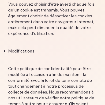
Vous pouvez choisir d’être averti chaque fois
qu’un cookie est transmis. Vous pouvez
également choisir de désactiver les cookies
entièrement dans votre navigateur Internet,
mais cela peut diminuer la qualité de votre
expérience d’utilisation.
Modifications
Cette politique de confidentialité peut être
modifiée à l’occasion afin de maintenir la
conformité avec la loi et de tenir compte de
tout changement à notre processus de
collecte de données. Nous recommandons à
nos utilisateurs de vérifier notre politique de
temps à autre pour s’assurer qu’ils soient