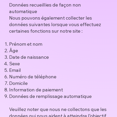
Données recueillies de façon non
automatique
Nous pouvons également collecter les
données suivantes lorsque vous effectuez
certaines fonctions sur notre site :
Prénom et nom
Âge
Date de naissance
Sexe
Email
Numéro de téléphone
Domicile
Information de paiement
Données de remplissage automatique
Veuillez noter que nous ne collectons que les
données qui nous aident à atteindre l’objectif