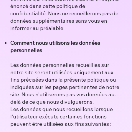
énoncé dans cette politique de
confidentialité. Nous ne recueillerons pas de
données supplémentaires sans vous en
informer au préalable.
Comment nous utilisons les données
personnelles
Les données personnelles recueillies sur
notre site seront utilisées uniquement aux
fins précisées dans la présente politique ou
indiquées sur les pages pertinentes de notre
site. Nous n’utiliserons pas vos données au-
delà de ce que nous divulguerons.
Les données que nous recueillons lorsque
l’utilisateur exécute certaines fonctions
peuvent être utilisées aux fins suivantes :