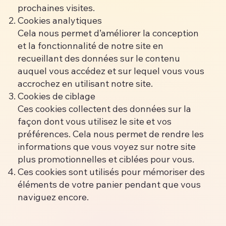
prochaines visites.
Cookies analytiques
Cela nous permet d’améliorer la conception
et la fonctionnalité de notre site en
recueillant des données sur le contenu
auquel vous accédez et sur lequel vous vous
accrochez en utilisant notre site.
Cookies de ciblage
Ces cookies collectent des données sur la
façon dont vous utilisez le site et vos
préférences. Cela nous permet de rendre les
informations que vous voyez sur notre site
plus promotionnelles et ciblées pour vous.
Ces cookies sont utilisés pour mémoriser des
éléments de votre panier pendant que vous
naviguez encore.