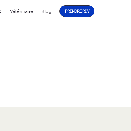
Q
Vétérinaire
Blog
PRENDRE RDV