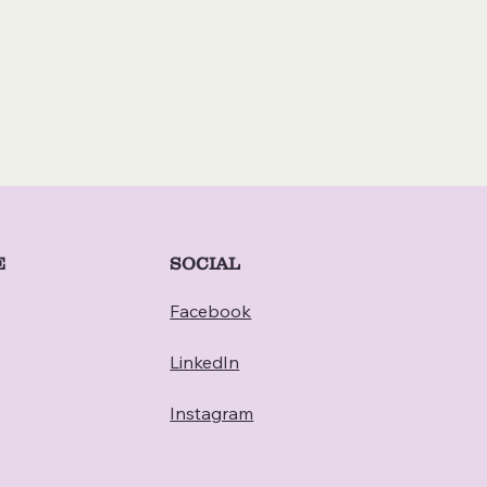
E
SOCIAL
Facebook
LinkedIn
Instagram