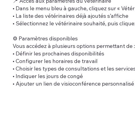
📍 Accès aux paramètres du vétérinaire
• Dans le menu bleu à gauche, cliquez sur « Vétér
• La liste des vétérinaires déjà ajoutés s’affiche
• Sélectionnez le vétérinaire souhaité, puis clique
⚙️ Paramètres disponibles
Vous accédez à plusieurs options permettant de :
• Définir les prochaines disponibilités
• Configurer les horaires de travail
• Choisir les types de consultations et les servic
• Indiquer les jours de congé
• Ajouter un lien de visioconférence personnalisé (