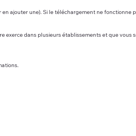
r en ajouter une). Si le téléchargement ne fonctionne p
inaire exerce dans plusieurs établissements et que vous
mations.