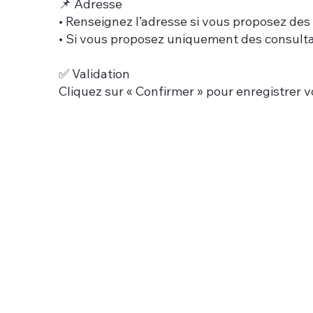
📌 Adresse
• Renseignez l’adresse si vous proposez des
• Si vous proposez uniquement des consultati
✅ Validation
Cliquez sur « Confirmer » pour enregistrer v