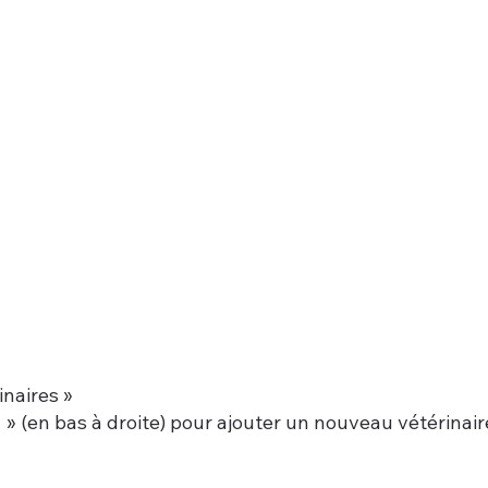
inaires »
 + » (en bas à droite) pour ajouter un nouveau vétérinair