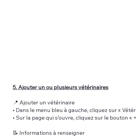
5. Ajouter un ou plusieurs vétérinaires
📍 Ajouter un vétérinaire
• Dans le menu bleu à gauche, cliquez sur « Vétér
• Sur la page qui s’ouvre, cliquez sur le bouton «
📝 Informations à renseigner