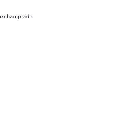
 ce champ vide