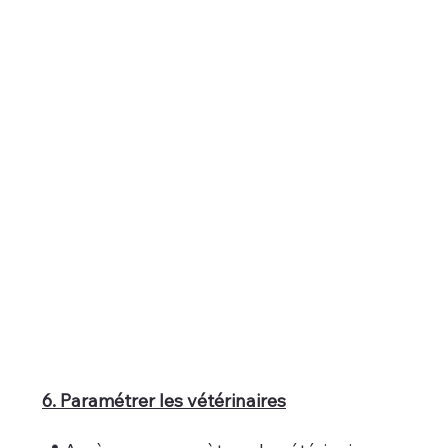
6. Paramétrer les vétérinaires