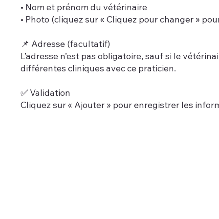
• Nom et prénom du vétérinaire
• Photo (cliquez sur « Cliquez pour changer » pou
📌 Adresse (facultatif)
L’adresse n’est pas obligatoire, sauf si le vétér
différentes cliniques avec ce praticien.
✅ Validation
Cliquez sur « Ajouter » pour enregistrer les infor