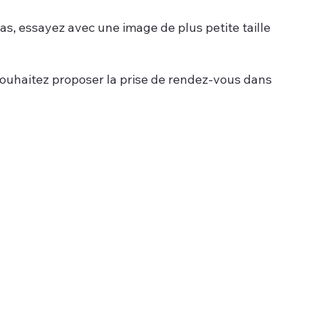
as, essayez avec une image de plus petite taille
 souhaitez proposer la prise de rendez-vous dans