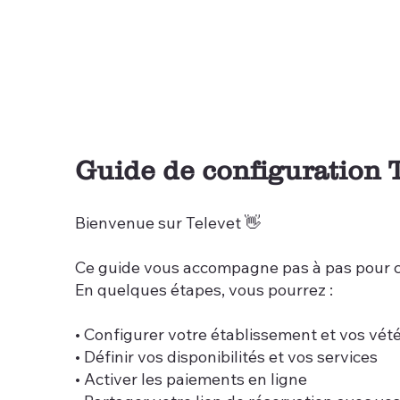
Guide de configuration 
Bienvenue sur Televet 👋
Ce guide vous accompagne pas à pas pour c
En quelques étapes, vous pourrez :
• Configurer votre établissement et vos vété
• Définir vos disponibilités et vos services
• Activer les paiements en ligne