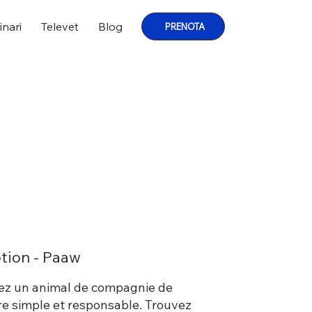
inari
Televet
Blog
PRENOTA
tion - Paaw
z un animal de compagnie de
e simple et responsable. Trouvez