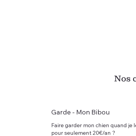
Nos 
Garde - Mon Bibou
Faire garder mon chien quand je 
pour seulement 20€/an ?