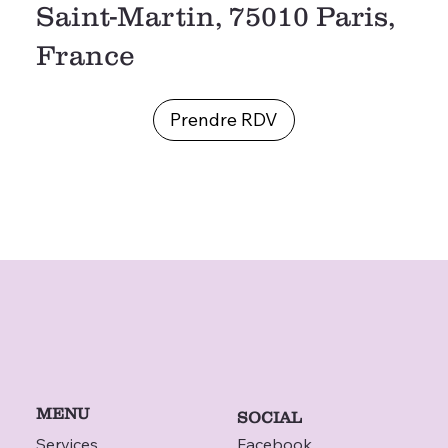
Saint-Martin, 75010 Paris,
France
Prendre RDV
MENU
SOCIAL
Services
Facebook