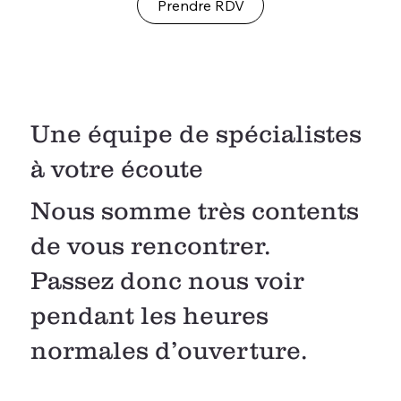
Prendre RDV
Une équipe de spécialistes
à votre écoute
Nous somme très contents
de vous rencontrer.
Passez donc nous voir
pendant les heures
normales d’ouverture.