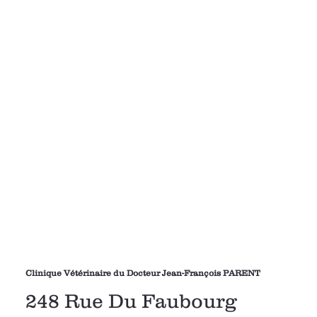
Clinique Vétérinaire du Docteur Jean-François PARENT
248 Rue Du Faubourg