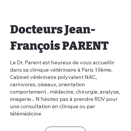
Docteurs Jean-
François PARENT
Le Dr. Parent est heureux de vous accueillir
dans sa clinique vétérinaire à Paris 10ème.
Cabinet vétérinaire polyvalent NAC,
carnivores, oiseaux, orientation
comportement , médecine, chirurgie, analyse,
imagerie... N'hésitez pas à prendre RDV pour
une consultation en clinique ou par
télémédicine