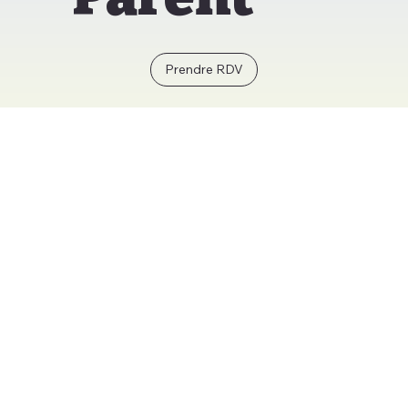
Prendre RDV