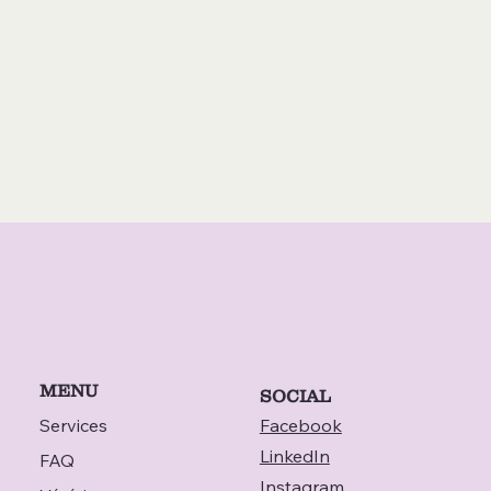
MENU
SOCIAL
Services
Facebook
LinkedIn
FAQ
Instagram