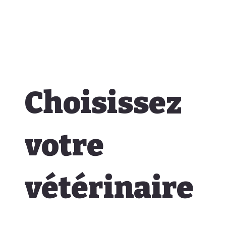
Choisissez
votre
vétérinaire