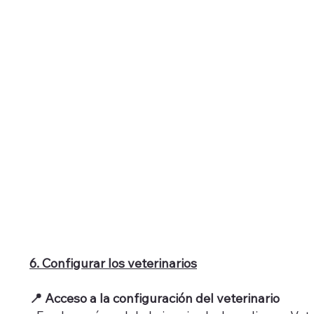
6. Configurar los veterinarios
📍 Acceso a la configuración del veterinario