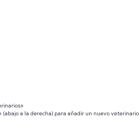
erinarios»
+» (abajo a la derecha) para añadir un nuevo veterinario