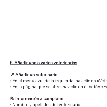
5. Añadir uno o varios veterinarios
📍 Añadir un veterinario
• En el menú azul de la izquierda, haz clic en «Vet
• En la página que se abre, haz clic en el botón «
📝 Información a completar
• Nombre y apellidos del veterinario