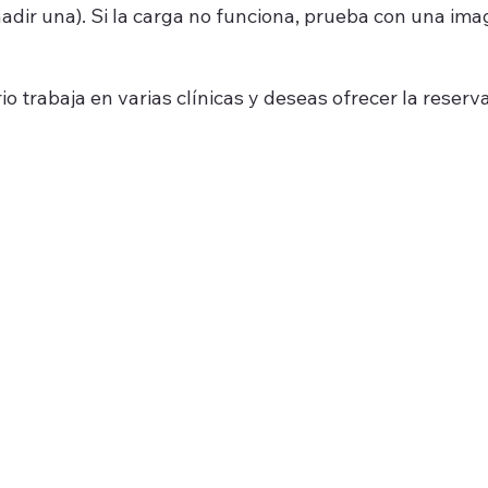
 añadir una). Si la carga no funciona, prueba con una 
ario trabaja en varias clínicas y deseas ofrecer la reserv