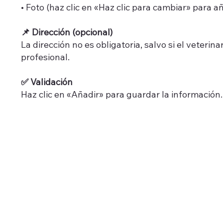
• Foto (haz clic en «Haz clic para cambiar» para
📌 Dirección (opcional)
La dirección no es obligatoria, salvo si el veterin
profesional.
✅ Validación
Haz clic en «Añadir» para guardar la información.