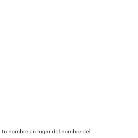
r tu nombre en lugar del nombre del