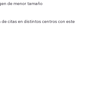
imagen de menor tamaño
a de citas en distintos centros con este