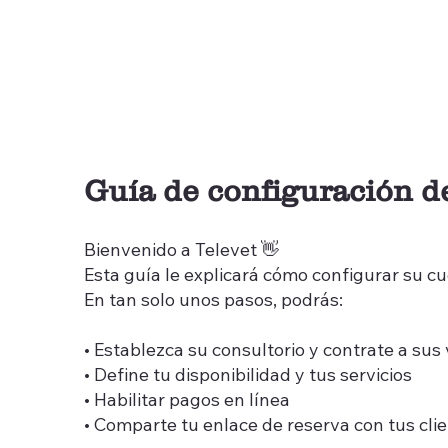
Guía de configuración d
Bienvenido a Televet 👋
Esta guía le explicará cómo configurar su cue
En tan solo unos pasos, podrás:
• Establezca su consultorio y contrate a sus 
• Define tu disponibilidad y tus servicios
• Habilitar pagos en línea
• Comparte tu enlace de reserva con tus clie