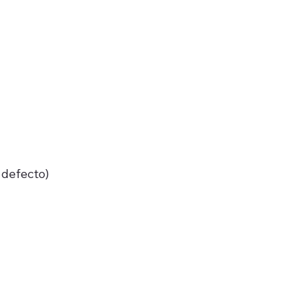
 defecto)