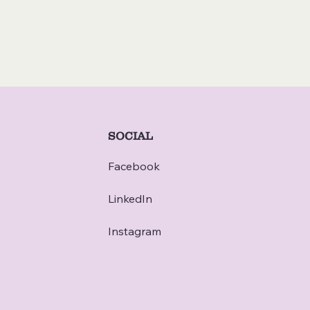
SOCIAL
Facebook
LinkedIn
Instagram