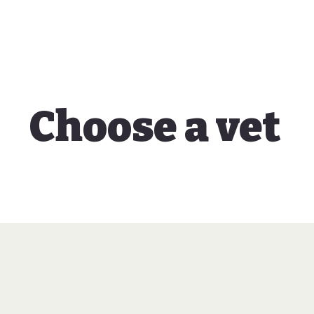
Choose a vet