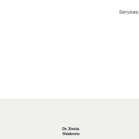
Services
Dr. Xenia
Neskovic