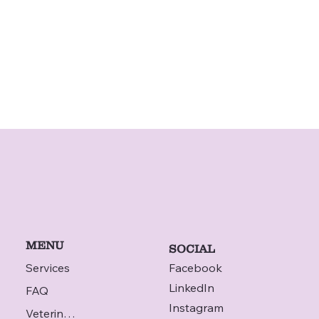
MENU
SOCIAL
Services
Facebook
LinkedIn
FAQ
Instagram
Veterinarian