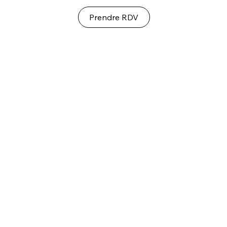
Prendre RDV