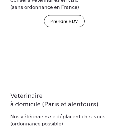
(sans ordonnance en France)
Prendre RDV
Vétérinaire
à domicile (Paris et alentours)
Nos vétérinaires se déplacent chez vous
(ordonnance possible)